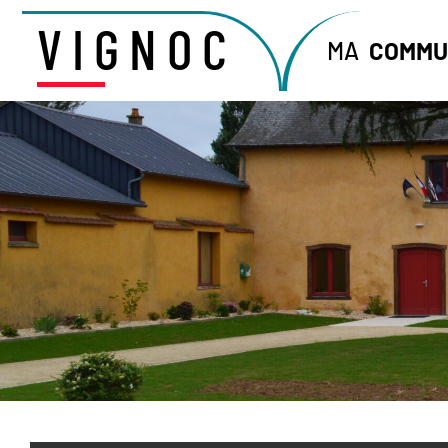
VIGNOC
MA
COMMU