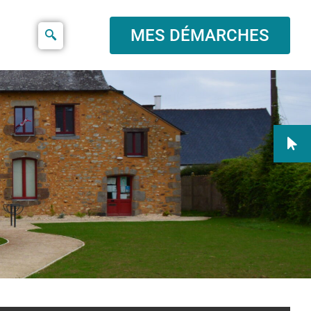
MES DÉMARCHES