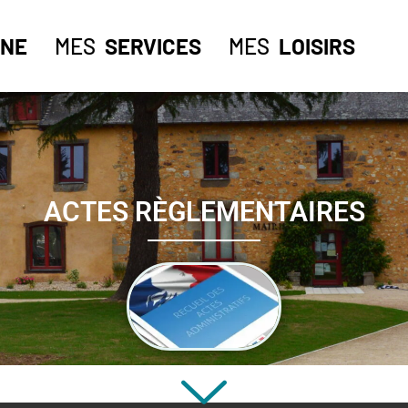
NE
MES
SERVICES
MES
LOISIRS
ACTES RÈGLEMENTAIRES