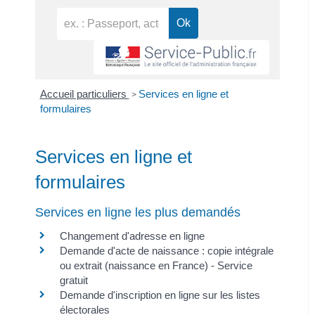
Accueil particuliers
Services en ligne et
>
formulaires
Services en ligne et
formulaires
Services en ligne les plus demandés
Changement d'adresse en ligne
Demande d'acte de naissance : copie intégrale
ou extrait (naissance en France) - Service
gratuit
Demande d'inscription en ligne sur les listes
électorales