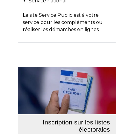
Service national
Le site
Service Puclic
est à votre
service pour les compléments ou
réaliser les démarches en lignes
Inscription sur les listes
électorales