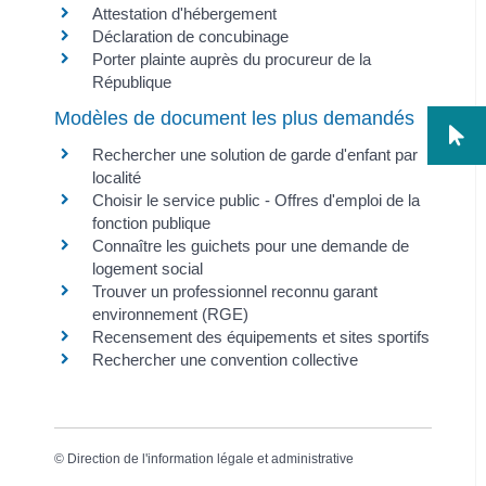
Attestation d'hébergement
Déclaration de concubinage
Porter plainte auprès du procureur de la
République
Modèles de document les plus demandés
Rechercher une solution de garde d'enfant par
localité
Choisir le service public - Offres d'emploi de la
fonction publique
Connaître les guichets pour une demande de
logement social
Trouver un professionnel reconnu garant
environnement (RGE)
Recensement des équipements et sites sportifs
Rechercher une convention collective
©
Direction de l'information légale et administrative