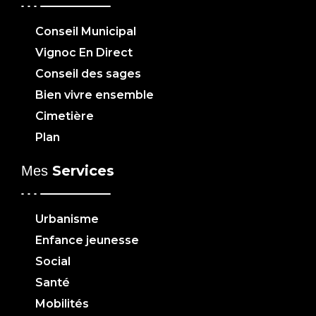
Conseil Municipal
Vignoc En Direct
Conseil des sages
Bien vivre ensemble
Cimetière
Plan
Services
Mes
Urbanisme
Enfance jeunesse
Social
Santé
Mobilités