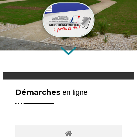
Démarches
en ligne