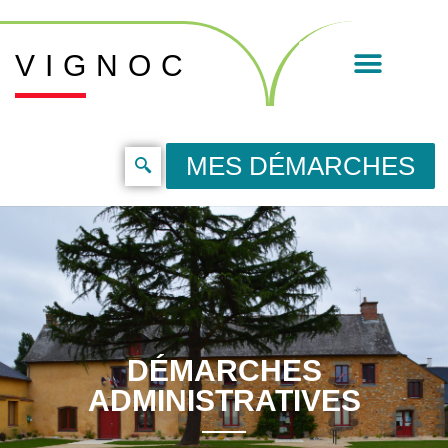
VIGNOC
MES DÉMARCHES
DÉMARCHES
ADMINISTRATIVES