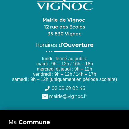
Mairie de Vignoc
12 rue des Ecoles
35 630 Vignoc
Ouverture
Horaires d'
lundi : fermé au public
mardi : 9h – 12h / 16h – 18h
mercredi et jeudi : 9h – 12h
vendredi : 9h – 12h / 14h – 17h
samedi : 9h – 12h (uniquement en période scolaire)
02 99 69 82 46
mairie@vignoc.fr
Commune
Ma