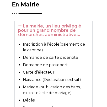
Mairie
En
La mairie, un lieu privilégié
pour un grand nombre de
démarches administratives.
Inscription à l’école(paiement de
la cantine)
Demande de carte d’identité
Demande de passeport
Carte d’électeur
Naissance (Déclaration, extrait)
Mariage (publication des bans,
extrait d’acte de mariage)
Décès