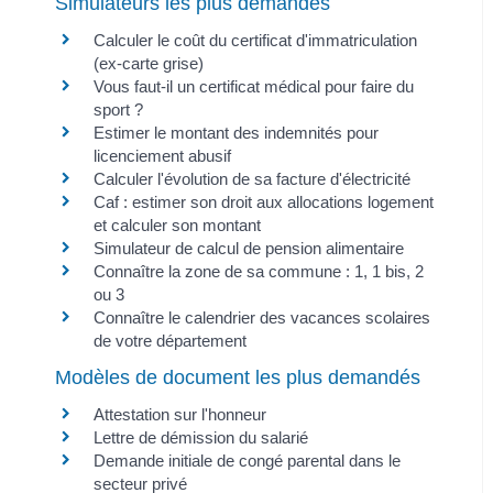
Simulateurs les plus demandés
Calculer le coût du certificat d'immatriculation
(ex-carte grise)
Vous faut-il un certificat médical pour faire du
sport ?
Estimer le montant des indemnités pour
licenciement abusif
Calculer l'évolution de sa facture d'électricité
Caf : estimer son droit aux allocations logement
et calculer son montant
Simulateur de calcul de pension alimentaire
Connaître la zone de sa commune : 1, 1 bis, 2
ou 3
Connaître le calendrier des vacances scolaires
de votre département
Modèles de document les plus demandés
Attestation sur l'honneur
Lettre de démission du salarié
Demande initiale de congé parental dans le
secteur privé