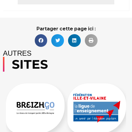
Lire la suite
Partager cette page ici :
AUTRES
SITES