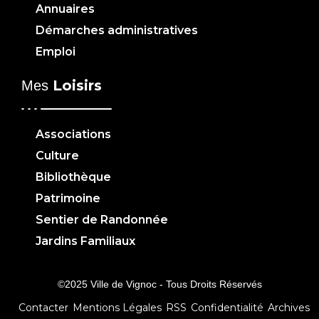
Annuaires
Démarches administratives
Emploi
Loisirs
Mes
Associations
Culture
Bibliothèque
Patrimoine
Sentier de Randonnée
Jardins Familiaux
©2025 Ville de Vignoc - Tous Droits Réservés
Contacter
Mentions Légales
RSS
Confidentialité
Archives