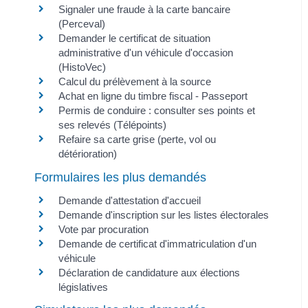
Signaler une fraude à la carte bancaire
(Perceval)
Demander le certificat de situation
administrative d'un véhicule d'occasion
(HistoVec)
Calcul du prélèvement à la source
Achat en ligne du timbre fiscal - Passeport
Permis de conduire : consulter ses points et
ses relevés (Télépoints)
Refaire sa carte grise (perte, vol ou
détérioration)
Formulaires les plus demandés
Demande d'attestation d'accueil
Demande d'inscription sur les listes électorales
Vote par procuration
Demande de certificat d'immatriculation d'un
véhicule
Déclaration de candidature aux élections
législatives