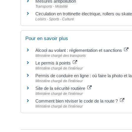
Mesures antipollution
Transports - Mobilité
Circulation en trottinette électrique, rollers ou ska
Loisirs - Sports - Culture
Pour en savoir plus
Alcool au volant : réglementation et sanctions
Ministère chargé des transports
Le permis à points
Ministère chargé de l'intérieur
Permis de conduire en ligne : où faire la photo et 
Ministère chargé de l'intérieur
Site de la sécurité routière
Ministère chargé de l'intérieur
Comment bien réviser le code de la route ?
Ministère chargé de l'intérieur