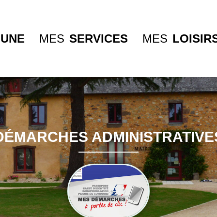
UNE
MES
SERVICES
MES
LOISIR
DÉMARCHES ADMINISTRATIVE