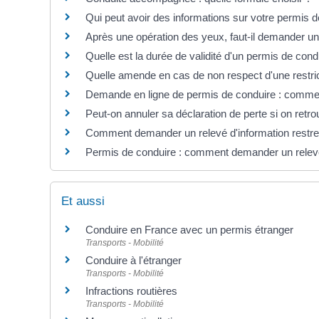
Qui peut avoir des informations sur votre permis de 
Après une opération des yeux, faut-il demander u
Quelle est la durée de validité d'un permis de cond
Quelle amende en cas de non respect d'une restrict
Demande en ligne de permis de conduire : commen
Peut-on annuler sa déclaration de perte si on retr
Comment demander un relevé d'information restrei
Permis de conduire : comment demander un relevé d
Et aussi
Conduire en France avec un permis étranger
Transports - Mobilité
Conduire à l'étranger
Transports - Mobilité
Infractions routières
Transports - Mobilité