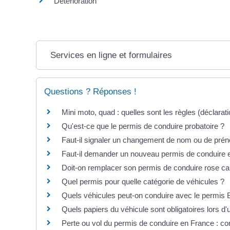
Détérioration
Services en ligne et formulaires
Questions ? Réponses !
Mini moto, quad : quelles sont les règles (déclaratio
Qu'est-ce que le permis de conduire probatoire ?
Faut-il signaler un changement de nom ou de prén
Faut-il demander un nouveau permis de conduire
Doit-on remplacer son permis de conduire rose c
Quel permis pour quelle catégorie de véhicules ?
Quels véhicules peut-on conduire avec le permis 
Quels papiers du véhicule sont obligatoires lors d'u
Perte ou vol du permis de conduire en France : co