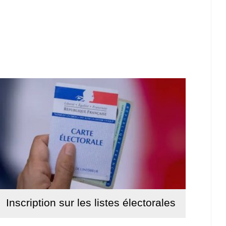
Inscription sur les listes électorales
Lire la suite