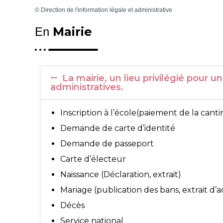
©
Direction de l'information légale et administrative
Mairie
En
La mairie, un lieu privilégié pou
administratives.
Inscription à l’école(paiement de la canti
Demande de carte d’identité
Demande de passeport
Carte d’électeur
Naissance (Déclaration, extrait)
Mariage (publication des bans, extrait d’
Décès
Service national