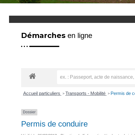
Démarches
en ligne
Accueil particuliers
Transports - Mobilité
Permis de c
>
>
Dossier
Permis de conduire