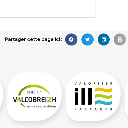
Partager cette page ici :