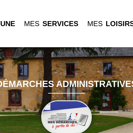
UNE
MES
SERVICES
MES
LOISIR
DÉMARCHES ADMINISTRATIVE