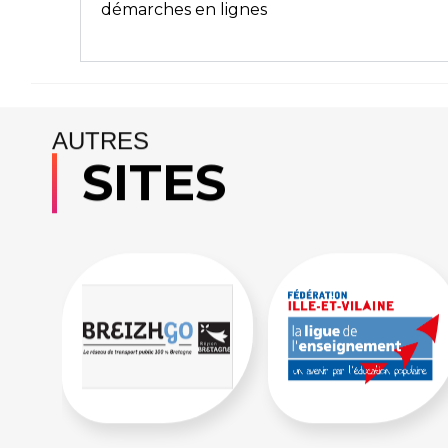
démarches en lignes
AUTRES
SITES