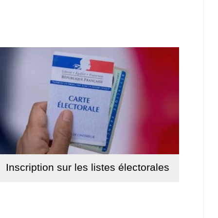
Inscription sur les listes électorales
Lire la suite