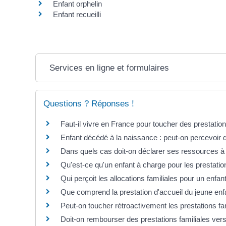
Enfant orphelin
Enfant recueilli
Services en ligne et formulaires
Questions ? Réponses !
Faut-il vivre en France pour toucher des prestation
Enfant décédé à la naissance : peut-on percevoir d
Dans quels cas doit-on déclarer ses ressources à 
Qu'est-ce qu'un enfant à charge pour les prestation
Qui perçoit les allocations familiales pour un enfan
Que comprend la prestation d'accueil du jeune enfa
Peut-on toucher rétroactivement les prestations f
Doit-on rembourser des prestations familiales vers