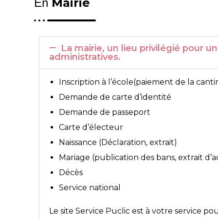
Mairie
En
La mairie, un lieu privilégié pou
administratives.
Inscription à l’école(paiement de la canti
Demande de carte d’identité
Demande de passeport
Carte d’électeur
Naissance (Déclaration, extrait)
Mariage (publication des bans, extrait d’
Décès
Service national
Le site
Service Puclic
est à votre service po