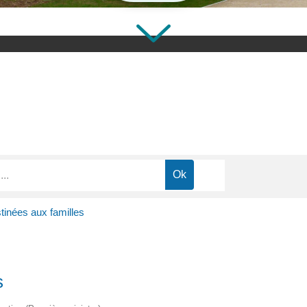
tinées aux familles
s