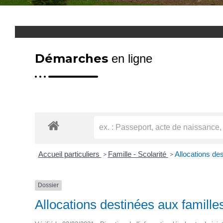
Démarches
en ligne
Accueil particuliers
Famille - Scolarité
Allocations des
>
>
Dossier
Allocations destinées aux famille