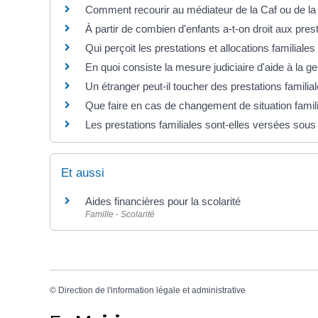
Comment recourir au médiateur de la Caf ou de l
À partir de combien d'enfants a-t-on droit aux prest
Qui perçoit les prestations et allocations familiale
En quoi consiste la mesure judiciaire d'aide à la ge
Un étranger peut-il toucher des prestations familia
Que faire en cas de changement de situation famili
Les prestations familiales sont-elles versées sous
Et aussi
Aides financières pour la scolarité
Famille - Scolarité
©
Direction de l'information légale et administrative