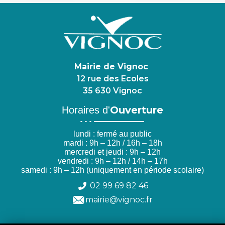
Mairie de Vignoc
12 rue des Ecoles
35 630 Vignoc
Ouverture
Horaires d'
lundi : fermé au public
mardi : 9h – 12h / 16h – 18h
mercredi et jeudi : 9h – 12h
vendredi : 9h – 12h / 14h – 17h
samedi : 9h – 12h (uniquement en période scolaire)
02 99 69 82 46
mairie@vignoc.fr