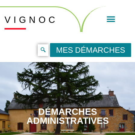
VIGNOC
MES DÉMARCHES
DÉMARCHES
ADMINISTRATIVES