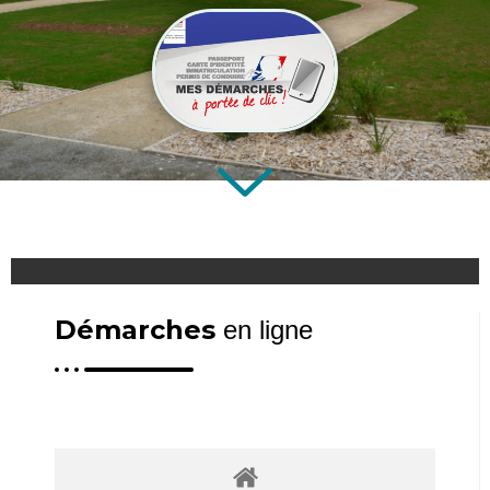
Démarches
en ligne