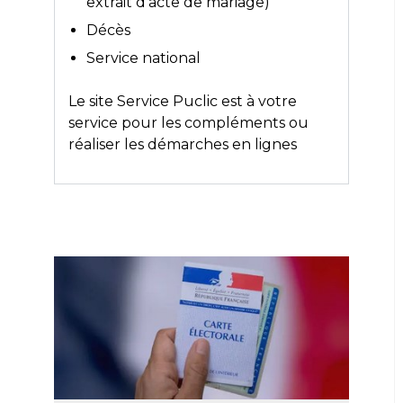
extrait d’acte de mariage)
Décès
Service national
Le site
Service Puclic
est à votre
service pour les compléments ou
réaliser les démarches en lignes