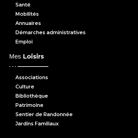
Santé
Mobilités
Annuaires
Démarches administratives
Emploi
Loisirs
Mes
Associations
Culture
Bibliothèque
Patrimoine
Sentier de Randonnée
Jardins Familiaux