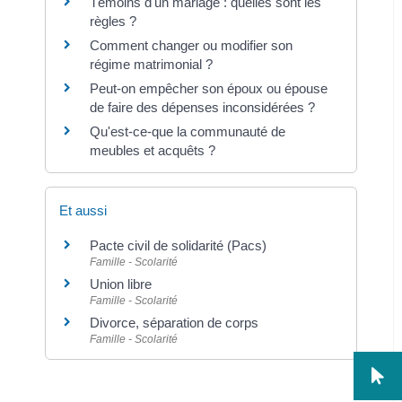
Témoins d'un mariage : quelles sont les
règles ?
Comment changer ou modifier son
régime matrimonial ?
Peut-on empêcher son époux ou épouse
de faire des dépenses inconsidérées ?
Qu'est-ce-que la communauté de
meubles et acquêts ?
Et aussi
Pacte civil de solidarité (Pacs)
Famille - Scolarité
Union libre
Famille - Scolarité
Divorce, séparation de corps
Famille - Scolarité