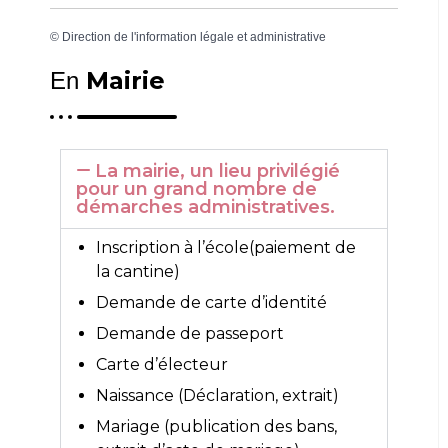
©
Direction de l'information légale et administrative
Mairie
En
La mairie, un lieu privilégié
pour un grand nombre de
démarches administratives.
Inscription à l’école(paiement de
la cantine)
Demande de carte d’identité
Demande de passeport
Carte d’électeur
Naissance (Déclaration, extrait)
Mariage (publication des bans,