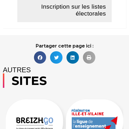
Inscription sur les listes
électorales
Lire la suite
Partager cette page ici :
AUTRES
SITES