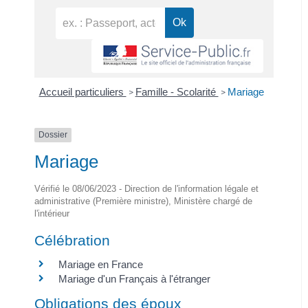
Accueil particuliers
Famille - Scolarité
Mariage
>
>
Dossier
Mariage
Vérifié le 08/06/2023 - Direction de l'information légale et
administrative (Première ministre), Ministère chargé de
l'intérieur
Célébration
Mariage en France
Mariage d'un Français à l'étranger
Obligations des époux