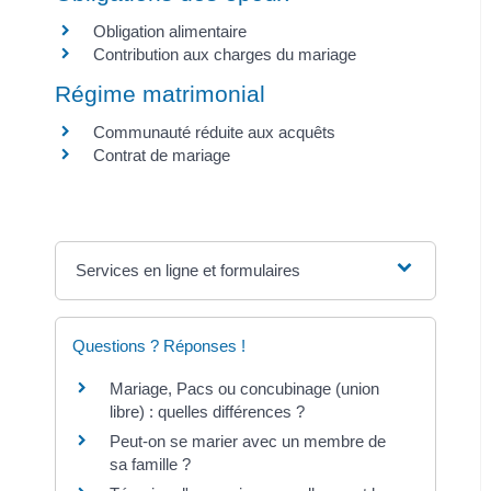
Obligation alimentaire
Contribution aux charges du mariage
Régime matrimonial
Communauté réduite aux acquêts
Contrat de mariage
Services en ligne et formulaires
Questions ? Réponses !
Mariage, Pacs ou concubinage (union
libre) : quelles différences ?
Peut-on se marier avec un membre de
sa famille ?