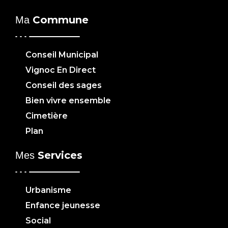
Commune
Ma
Conseil Municipal
Vignoc En Direct
Conseil des sages
Bien vivre ensemble
Cimetière
Plan
Services
Mes
Urbanisme
Enfance jeunesse
Social