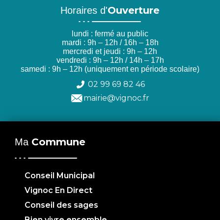
Ouverture
Horaires d'
lundi : fermé au public
mardi : 9h – 12h / 16h – 18h
mercredi et jeudi : 9h – 12h
vendredi : 9h – 12h / 14h – 17h
samedi : 9h – 12h (uniquement en période scolaire)
02 99 69 82 46
mairie@vignoc.fr
Commune
Ma
Conseil Municipal
Vignoc En Direct
Conseil des sages
Bien vivre ensemble