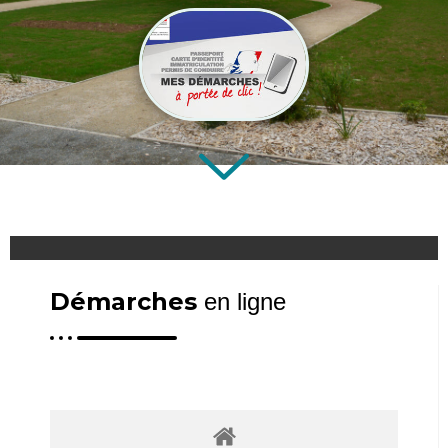
Démarches
en ligne