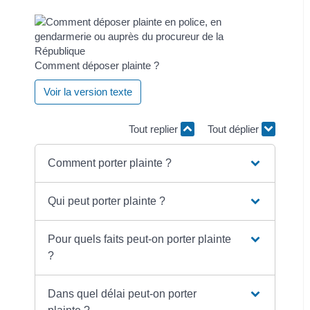
Comment déposer plainte ?
Voir la version texte
Tout replier
Tout déplier
Comment porter plainte ?
Qui peut porter plainte ?
Pour quels faits peut-on porter plainte
?
Dans quel délai peut-on porter