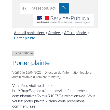
Accueil particuliers
Justice
Affaire pénale
>
>
>
Porter plainte
Fiche pratique
Porter plainte
Vérifié le 18/04/2023 - Direction de l'information légale et
administrative (Première ministre)
Vous êtes victime d'une <a
href="http://vignoc.fr/mes-services/demarches-
administratives/?xml=R10272">infraction</a>. Vous
voulez porter plainte ? Nous vous présentons
comment faire.