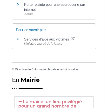
Porter plainte pour une escroquerie sur
internet
Justice
Pour en savoir plus
Services d’aide aux victimes
Ministère chargé de la justice
©
Direction de l'information légale et administrative
Mairie
En
La mairie, un lieu privilégié
pour un grand nombre de