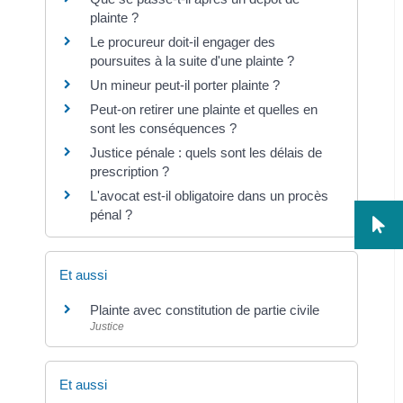
plainte ?
Le procureur doit-il engager des
poursuites à la suite d'une plainte ?
Un mineur peut-il porter plainte ?
Peut-on retirer une plainte et quelles en
sont les conséquences ?
Justice pénale : quels sont les délais de
prescription ?
L'avocat est-il obligatoire dans un procès
pénal ?
Et aussi
Plainte avec constitution de partie civile
Justice
Et aussi