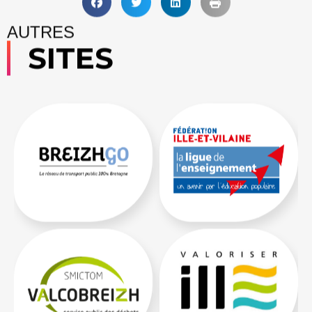
AUTRES
SITES