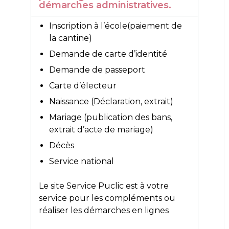
démarches administratives.
Inscription à l’école(paiement de
la cantine)
Demande de carte d’identité
Demande de passeport
Carte d’électeur
Naissance (Déclaration, extrait)
Mariage (publication des bans,
extrait d’acte de mariage)
Décès
Service national
Le site
Service Puclic
est à votre
service pour les compléments ou
réaliser les démarches en lignes