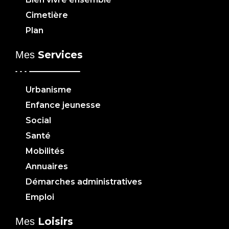
Cimetière
Plan
Services
Mes
Urbanisme
Enfance jeunesse
Social
Santé
Mobilités
Annuaires
Démarches administratives
Emploi
Loisirs
Mes