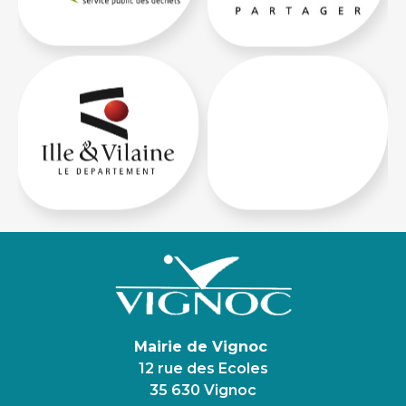
Mairie de Vignoc
12 rue des Ecoles
35 630 Vignoc