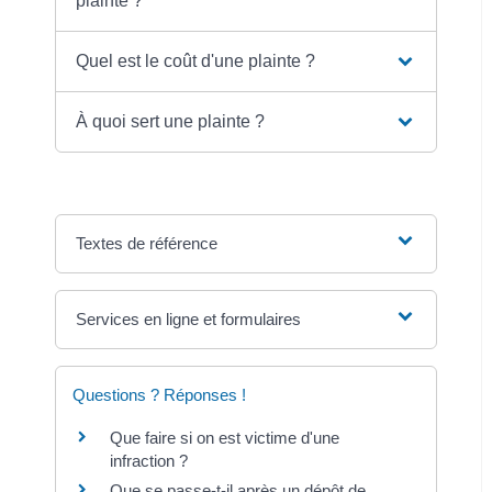
plainte ?
Quel est le coût d'une plainte ?
À quoi sert une plainte ?
Textes de référence
Services en ligne et formulaires
Questions ? Réponses !
Que faire si on est victime d'une
infraction ?
Que se passe-t-il après un dépôt de