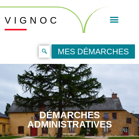
VIGNOC
MES DÉMARCHES
DÉMARCHES
ADMINISTRATIVES