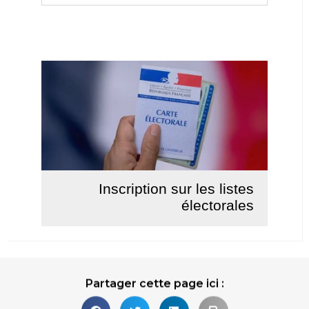
Inscription sur les listes
électorales
Lire la suite
Partager cette page ici :