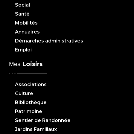
Social
Santé
Mobilités
Annuaires
Démarches administratives
Emploi
Loisirs
Mes
Associations
Culture
Bibliothèque
Patrimoine
Sentier de Randonnée
Jardins Familiaux