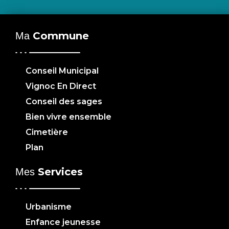
Commune
Ma
Conseil Municipal
Vignoc En Direct
Conseil des sages
Bien vivre ensemble
Cimetière
Plan
Services
Mes
Urbanisme
Enfance jeunesse