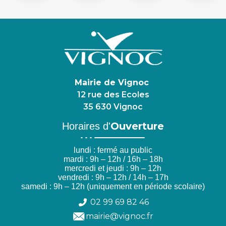
Mairie de Vignoc
12 rue des Ecoles
35 630 Vignoc
Ouverture
Horaires d'
lundi : fermé au public
mardi : 9h – 12h / 16h – 18h
mercredi et jeudi : 9h – 12h
vendredi : 9h – 12h / 14h – 17h
samedi : 9h – 12h (uniquement en période scolaire)
02 99 69 82 46
mairie@vignoc.fr