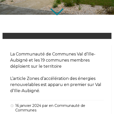
La Communauté de Communes Val d’Ille-
Aubigné et les 19 communes membres
déploient sur le territoire
L’article
Zones d’accélération des énergies
renouvelables
est apparu en premier sur
Val
d’Ille-Aubigné
.
16 janvier 2024
par
en
Communauté de
Communes