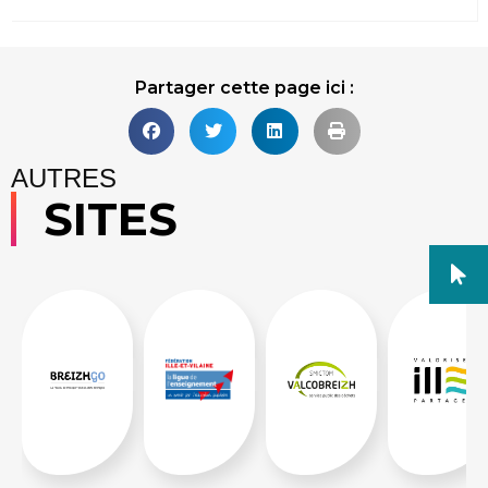
Partager cette page ici :
AUTRES
SITES