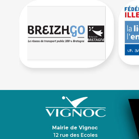
Mairie de Vignoc
12 rue des Ecoles