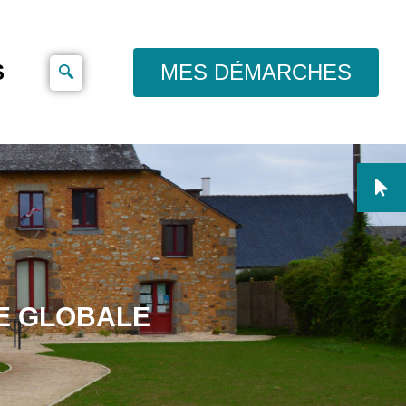
S
MES DÉMARCHES
UE GLOBALE