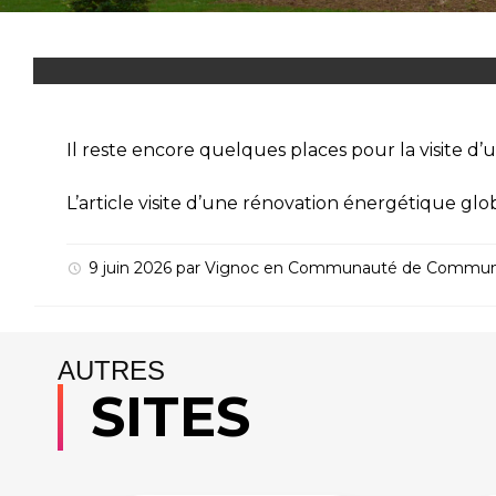
Il reste encore quelques places pour la visite d
L’article
visite d’une rénovation énergétique glo
9 juin 2026
par
Vignoc
en
Communauté de Commu
AUTRES
SITES