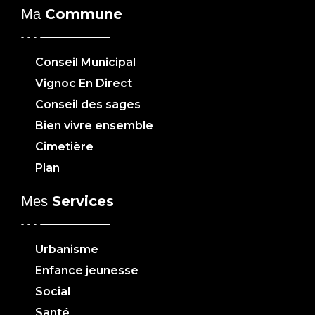
Commune
Ma
Conseil Municipal
Vignoc En Direct
Conseil des sages
Bien vivre ensemble
Cimetière
Plan
Services
Mes
Urbanisme
Enfance jeunesse
Social
Santé