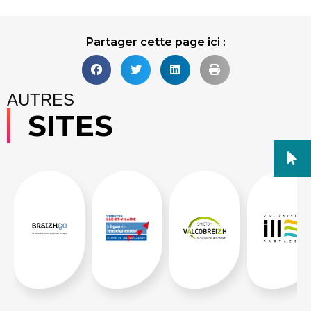
Partager cette page ici :
AUTRES
SITES