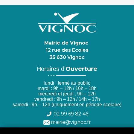
Mairie de Vignoc
12 rue des Ecoles
35 630 Vignoc
Ouverture
Horaires d'
lundi : fermé au public
mardi : 9h – 12h / 16h – 18h
mercredi et jeudi : 9h – 12h
vendredi : 9h – 12h / 14h – 17h
samedi : 9h – 12h (uniquement en période scolaire)
02 99 69 82 46
mairie@vignoc.fr