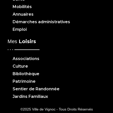
Mobilités
Annuaires
Démarches administratives
Emploi
Loisirs
Mes
Associations
Culture
Bibliothèque
Patrimoine
Sentier de Randonnée
Jardins Familiaux
©2025 Ville de Vignoc - Tous Droits Réservés