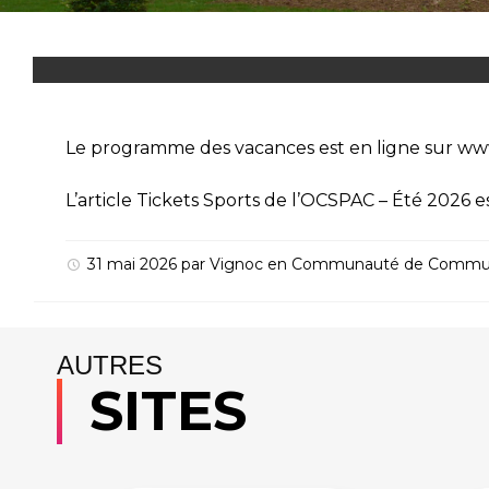
Le programme des vacances est en ligne sur www
L’article
Tickets Sports de l’OCSPAC – Été 2026
e
31 mai 2026
par
Vignoc
en
Communauté de Commu
AUTRES
SITES