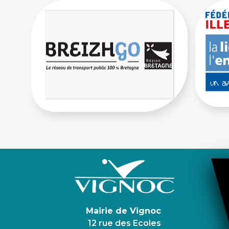
Mairie de Vignoc
12 rue des Ecoles