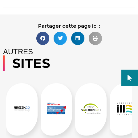
Partager cette page ici :
AUTRES
SITES