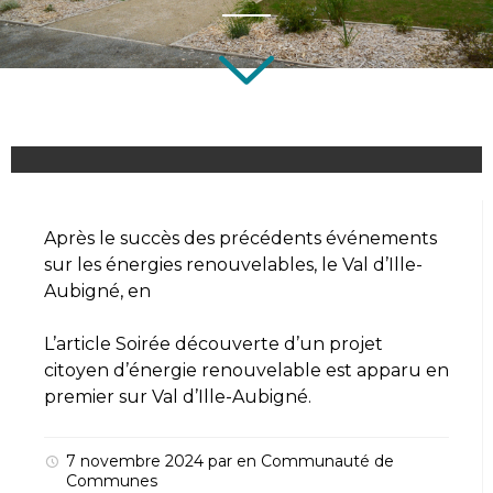
Après le succès des précédents événements
sur les énergies renouvelables, le Val d’Ille-
Aubigné, en
L’article
Soirée découverte d’un projet
citoyen d’énergie renouvelable
est apparu en
premier sur
Val d’Ille-Aubigné
.
7 novembre 2024
par
en
Communauté de
Communes