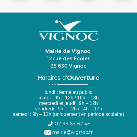
Mairie de Vignoc
12 rue des Ecoles
35 630 Vignoc
Ouverture
Horaires d'
lundi : fermé au public
mardi : 9h – 12h / 16h – 18h
mercredi et jeudi : 9h – 12h
vendredi : 9h – 12h / 14h – 17h
samedi : 9h – 12h (uniquement en période scolaire)
02 99 69 82 46
mairie@vignoc.fr