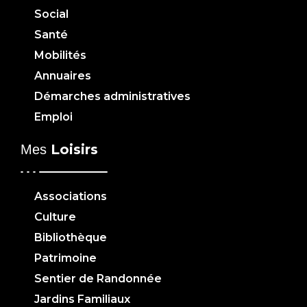
Social
Santé
Mobilités
Annuaires
Démarches administratives
Emploi
Loisirs
Mes
Associations
Culture
Bibliothèque
Patrimoine
Sentier de Randonnée
Jardins Familiaux