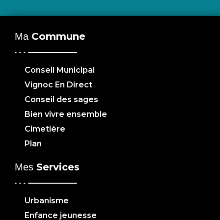
Commune
Ma
Conseil Municipal
Vignoc En Direct
Conseil des sages
Bien vivre ensemble
Cimetière
Plan
Services
Mes
Urbanisme
Enfance jeunesse