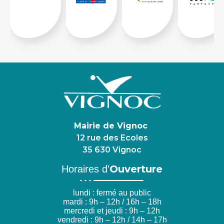
Mairie de Vignoc
12 rue des Ecoles
35 630 Vignoc
Ouverture
Horaires d'
lundi : fermé au public
mardi : 9h – 12h / 16h – 18h
mercredi et jeudi : 9h – 12h
vendredi : 9h – 12h / 14h – 17h