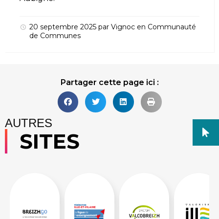
20 septembre 2025
par
Vignoc
en
Communauté
de Communes
Partager cette page ici :
AUTRES
SITES