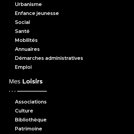
Urbanisme
Enfance jeunesse
Social
Santé
Mobilités
Annuaires
Démarches administratives
Emploi
Loisirs
Mes
Associations
Culture
Bibliothèque
Patrimoine