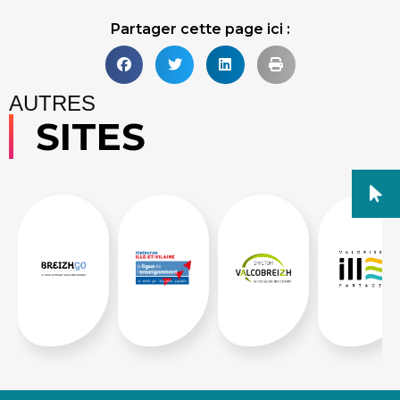
Partager cette page ici :
AUTRES
SITES