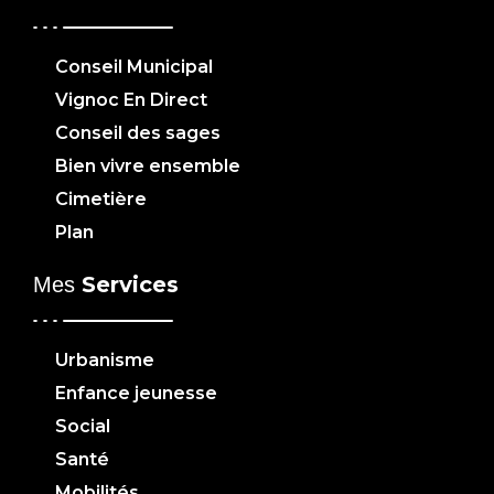
Conseil Municipal
Vignoc En Direct
Conseil des sages
Bien vivre ensemble
Cimetière
Plan
Services
Mes
Urbanisme
Enfance jeunesse
Social
Santé
Mobilités