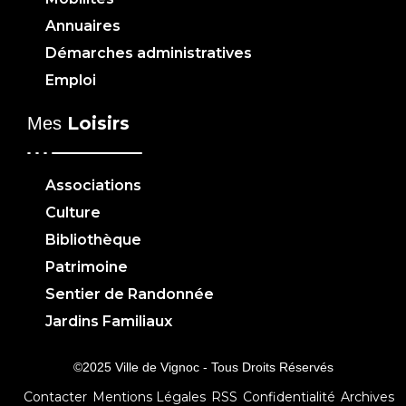
Annuaires
Démarches administratives
Emploi
Loisirs
Mes
Associations
Culture
Bibliothèque
Patrimoine
Sentier de Randonnée
Jardins Familiaux
©2025 Ville de Vignoc - Tous Droits Réservés
Contacter
Mentions Légales
RSS
Confidentialité
Archives