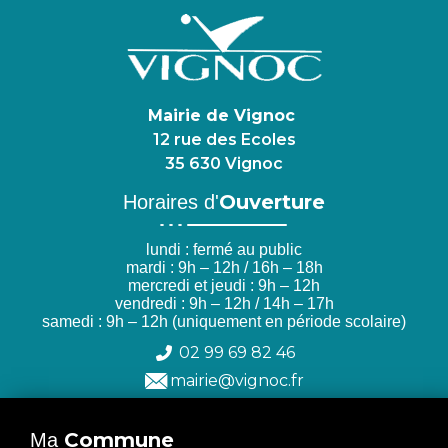
Mairie de Vignoc
12 rue des Ecoles
35 630 Vignoc
Ouverture
Horaires d'
lundi : fermé au public
mardi : 9h – 12h / 16h – 18h
mercredi et jeudi : 9h – 12h
vendredi : 9h – 12h / 14h – 17h
samedi : 9h – 12h (uniquement en période scolaire)
02 99 69 82 46
mairie@vignoc.fr
Commune
Ma