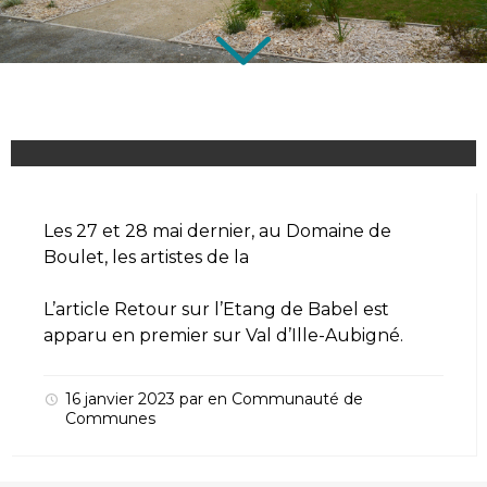
Les 27 et 28 mai dernier, au Domaine de
Boulet, les artistes de la
L’article
Retour sur l’Etang de Babel
est
apparu en premier sur
Val d’Ille-Aubigné
.
16 janvier 2023
par
en
Communauté de
Communes