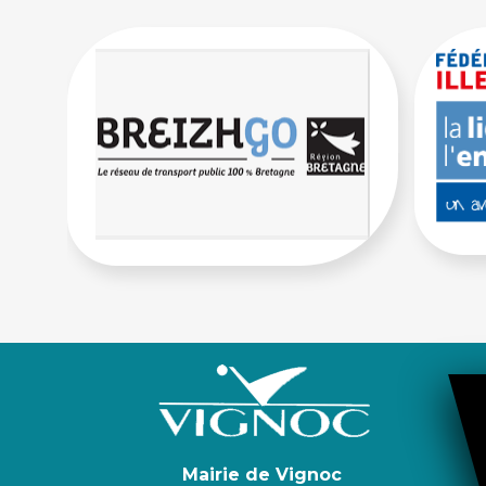
Mairie de Vignoc