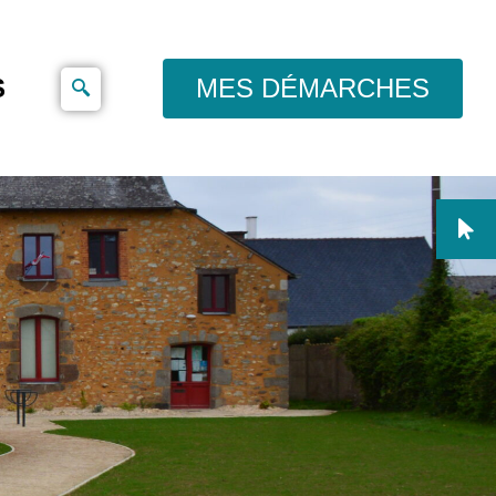
S
MES DÉMARCHES