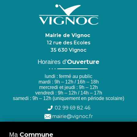
Mairie de Vignoc
12 rue des Ecoles
35 630 Vignoc
Ouverture
Horaires d'
lundi : fermé au public
mardi : 9h – 12h / 16h – 18h
mercredi et jeudi : 9h – 12h
vendredi : 9h – 12h / 14h – 17h
samedi : 9h – 12h (uniquement en période scolaire)
02 99 69 82 46
mairie@vignoc.fr
Commune
Ma