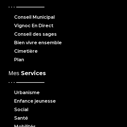
Conseil Municipal
Vignoc En Direct
Conseil des sages
Bien vivre ensemble
Cimetière
Plan
Services
Mes
Urbanisme
Enfance jeunesse
Social
Santé
Mobilités