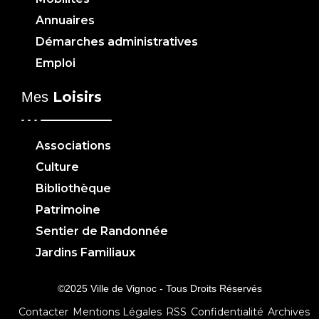
Annuaires
Démarches administratives
Emploi
Loisirs
Mes
Associations
Culture
Bibliothèque
Patrimoine
Sentier de Randonnée
Jardins Familiaux
©2025 Ville de Vignoc - Tous Droits Réservés
Contacter
Mentions Légales
RSS
Confidentialité
Archives