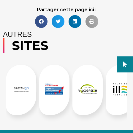
Partager cette page ici :
AUTRES
SITES