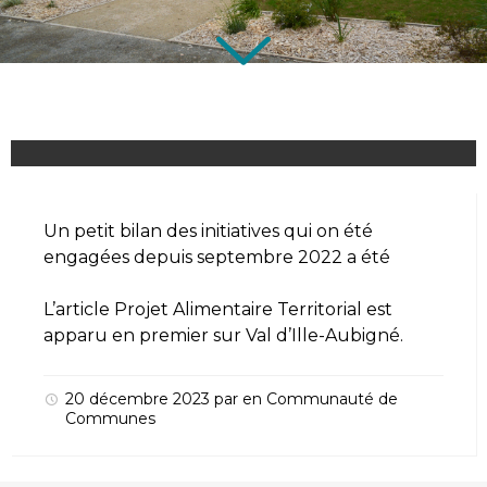
Un petit bilan des initiatives qui on été
engagées depuis septembre 2022 a été
L’article
Projet Alimentaire Territorial
est
apparu en premier sur
Val d’Ille-Aubigné
.
20 décembre 2023
par
en
Communauté de
Communes