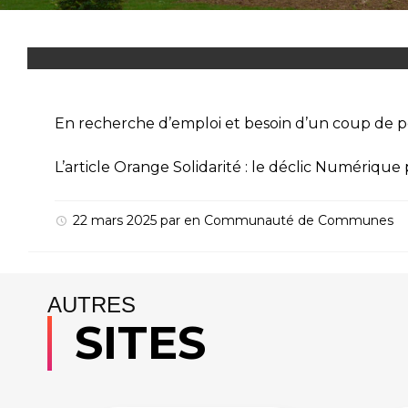
En recherche d’emploi et besoin d’un coup de po
L’article
Orange Solidarité : le déclic Numérique 
22 mars 2025
par
en
Communauté de Communes
AUTRES
SITES