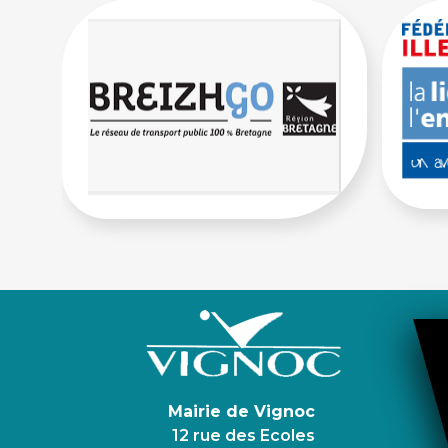
Mairie de Vignoc
12 rue des Ecoles