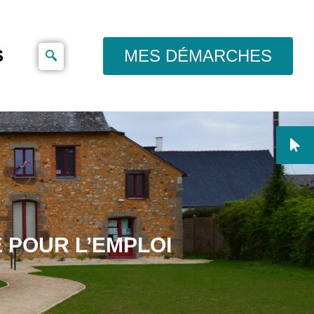
S
MES DÉMARCHES
 POUR L’EMPLOI