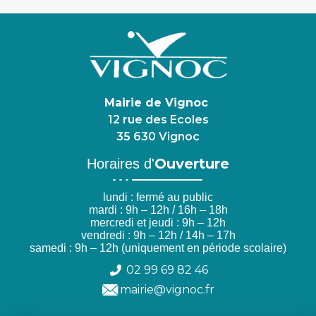
Mairie de Vignoc
12 rue des Ecoles
35 630 Vignoc
Ouverture
Horaires d'
lundi : fermé au public
mardi : 9h – 12h / 16h – 18h
mercredi et jeudi : 9h – 12h
vendredi : 9h – 12h / 14h – 17h
samedi : 9h – 12h (uniquement en période scolaire)
02 99 69 82 46
mairie@vignoc.fr