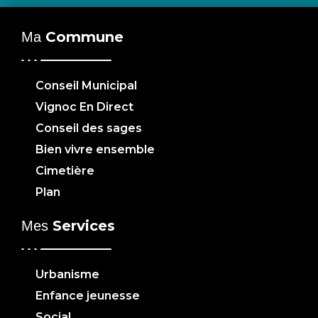
Commune
Ma
Conseil Municipal
Vignoc En Direct
Conseil des sages
Bien vivre ensemble
Cimetière
Plan
Services
Mes
Urbanisme
Enfance jeunesse
Social