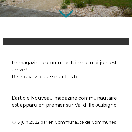
Le magazine communautaire de mai-juin est
arrivé !
Retrouvez le aussi sur le site
L’article
Nouveau magazine communautaire
est apparu en premier sur
Val d’Ille-Aubigné
.
3 juin 2022
par
en
Communauté de Communes