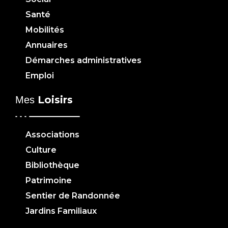
Santé
Mobilités
Annuaires
Démarches administratives
Emploi
Loisirs
Mes
Associations
Culture
Bibliothèque
Patrimoine
Sentier de Randonnée
Jardins Familiaux