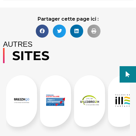
Partager cette page ici :
AUTRES
SITES