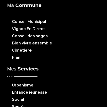
Commune
Ma
Conseil Municipal
Vignoc En Direct
Conseil des sages
Bien vivre ensemble
Cimetière
Plan
Services
Mes
Urbanisme
Enfance jeunesse
Social
Santé