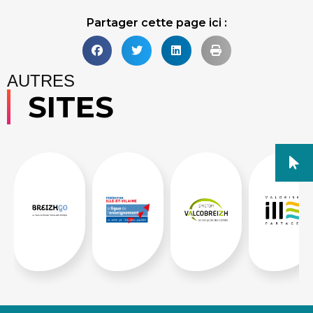
Partager cette page ici :
AUTRES
SITES