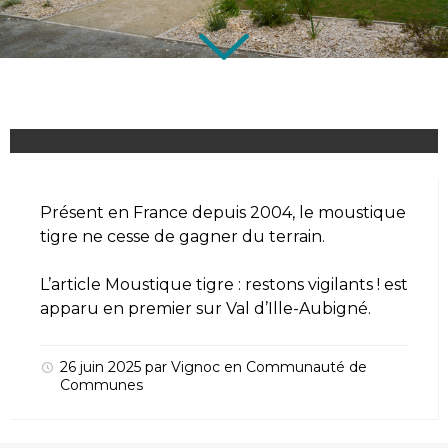
Présent en France depuis 2004, le moustique
tigre ne cesse de gagner du terrain.
L’article
Moustique tigre : restons vigilants !
est
apparu en premier sur
Val d’Ille-Aubigné
.
26 juin 2025
par
Vignoc
en
Communauté de
Communes