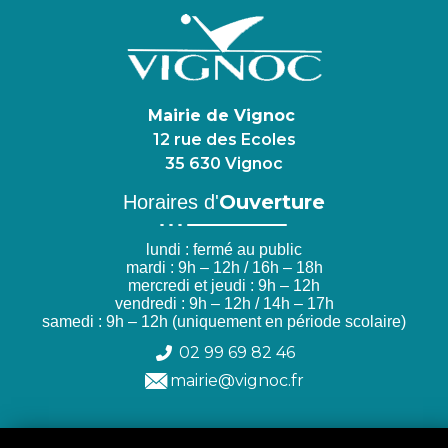
Mairie de Vignoc
12 rue des Ecoles
35 630 Vignoc
Ouverture
Horaires d'
lundi : fermé au public
mardi : 9h – 12h / 16h – 18h
mercredi et jeudi : 9h – 12h
vendredi : 9h – 12h / 14h – 17h
samedi : 9h – 12h (uniquement en période scolaire)
02 99 69 82 46
mairie@vignoc.fr