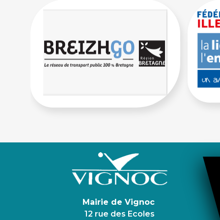
Mairie de Vignoc
12 rue des Ecoles