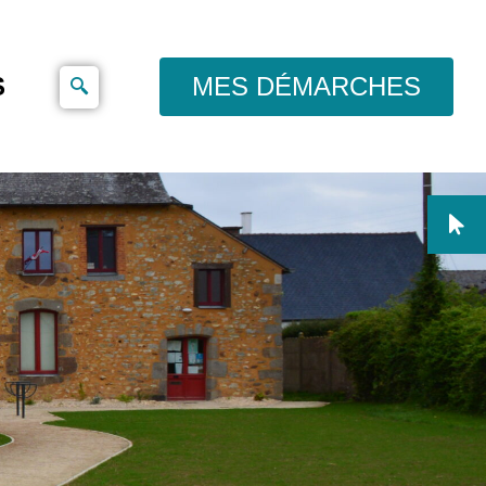
S
MES DÉMARCHES