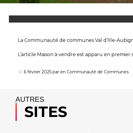
La Communauté de communes Val d’Ille-Aubigné
L’article
Maison à vendre
est apparu en premier 
6 février 2025
par
en
Communauté de Communes
AUTRES
SITES