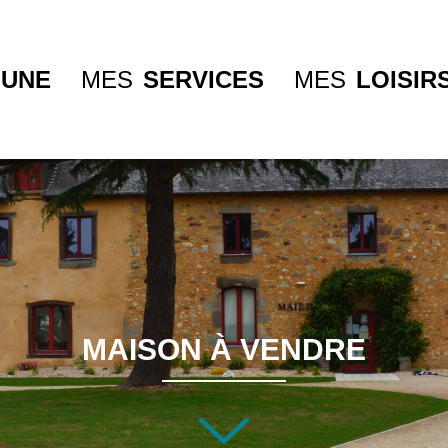
UNE
MES
SERVICES
MES
LOISIR
MAISON À VENDRE