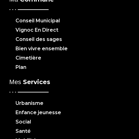
Conseil Municipal
Vignoc En Direct
Conseil des sages
Bien vivre ensemble
Cimetière
Plan
Services
Mes
Urbanisme
Enfance jeunesse
Social
Santé