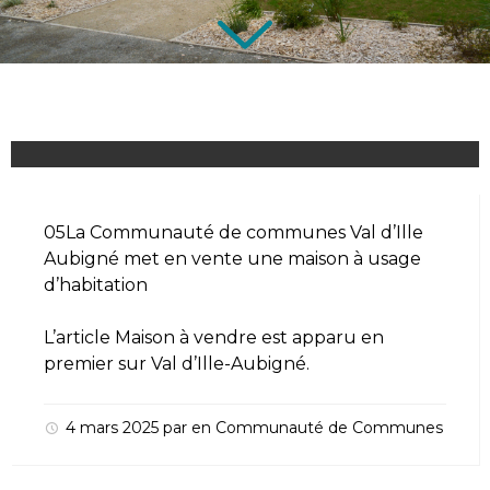
05La Communauté de communes Val d’Ille
Aubigné met en vente une maison à usage
d’habitation
L’article
Maison à vendre
est apparu en
premier sur
Val d’Ille-Aubigné
.
4 mars 2025
par
en
Communauté de Communes