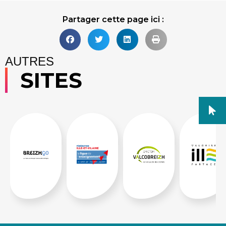
Partager cette page ici :
AUTRES
SITES