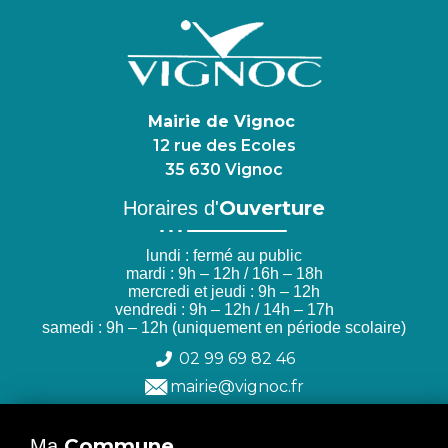
Mairie de Vignoc
12 rue des Ecoles
35 630 Vignoc
Ouverture
Horaires d'
lundi : fermé au public
mardi : 9h – 12h / 16h – 18h
mercredi et jeudi : 9h – 12h
vendredi : 9h – 12h / 14h – 17h
samedi : 9h – 12h (uniquement en période scolaire)
02 99 69 82 46
mairie@vignoc.fr
Commune
Ma