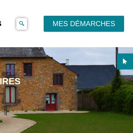
S
MES DÉMARCHES
IRES