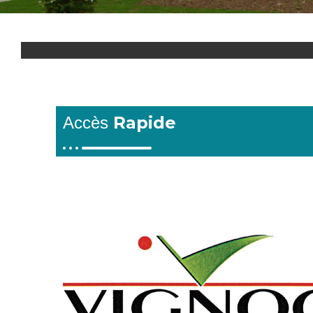
Rapide
Accès