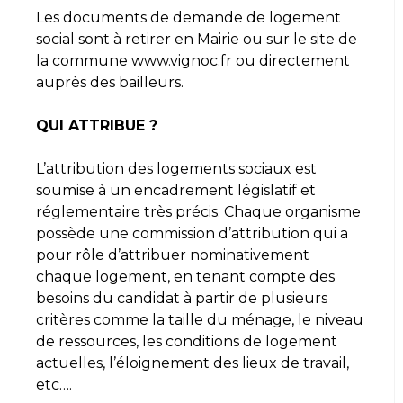
Les documents de demande de logement
social sont à retirer en Mairie ou sur le site de
la commune www.vignoc.fr ou directement
auprès des bailleurs.
QUI ATTRIBUE ?
L’attribution des logements sociaux est
soumise à un encadrement législatif et
réglementaire très précis. Chaque organisme
possède une commission d’attribution qui a
pour rôle d’attribuer nominativement
chaque logement, en tenant compte des
besoins du candidat à partir de plusieurs
critères comme la taille du ménage, le niveau
de ressources, les conditions de logement
actuelles, l’éloignement des lieux de travail,
etc….