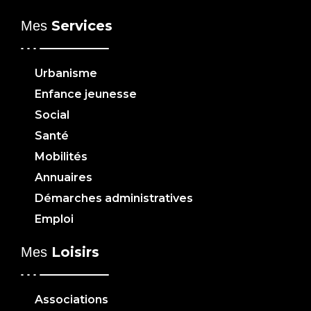
Services
Mes
Urbanisme
Enfance jeunesse
Social
Santé
Mobilités
Annuaires
Démarches administratives
Emploi
Loisirs
Mes
Associations