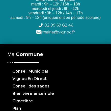
mardi : 9h – 12h / 16h – 18h
mercredi et jeudi : 9h – 12h
vendredi : 9h – 12h / 14h – 17h
samedi : 9h – 12h (uniquement en période scolaire)
02 99 69 82 46
mairie@vignoc.fr
Commune
Ma
Conseil Municipal
Vignoc En Direct
Conseil des sages
Bien vivre ensemble
Cimetière
Plan