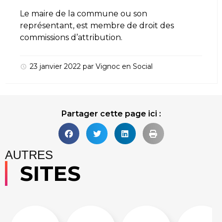
Le maire de la commune ou son
représentant, est membre de droit des
commissions d’attribution.
23 janvier 2022
par
Vignoc
en
Social
Partager cette page ici :
AUTRES
SITES