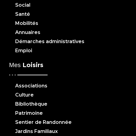
Social
Santé
Mobilités
Annuaires
Démarches administratives
Emploi
Loisirs
Mes
Associations
Culture
Bibliothèque
Patrimoine
Sentier de Randonnée
Jardins Familiaux