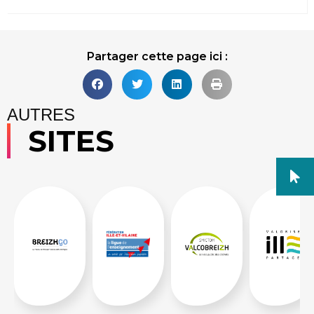
Partager cette page ici :
AUTRES
SITES