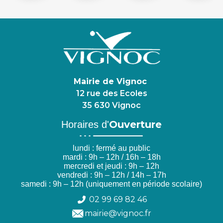
Mairie de Vignoc
12 rue des Ecoles
35 630 Vignoc
Ouverture
Horaires d'
lundi : fermé au public
mardi : 9h – 12h / 16h – 18h
mercredi et jeudi : 9h – 12h
vendredi : 9h – 12h / 14h – 17h
samedi : 9h – 12h (uniquement en période scolaire)
02 99 69 82 46
mairie@vignoc.fr