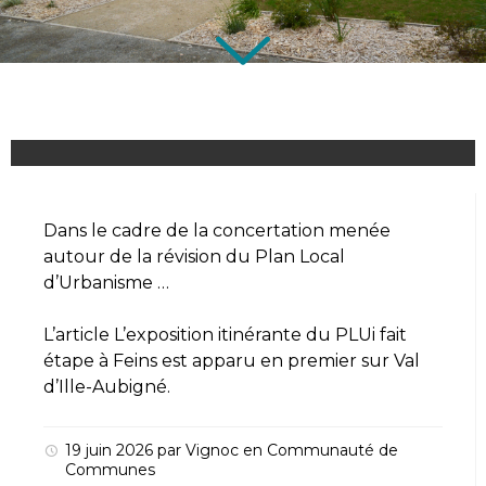
Dans le cadre de la concertation menée
autour de la révision du Plan Local
d’Urbanisme …
L’article
L’exposition itinérante du PLUi fait
étape à Feins
est apparu en premier sur
Val
d’Ille-Aubigné
.
19 juin 2026
par
Vignoc
en
Communauté de
Communes