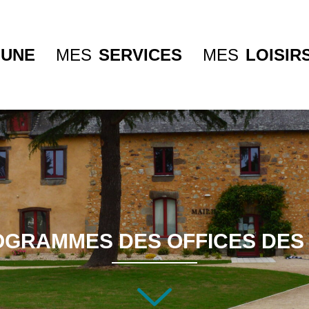
UNE
MES
SERVICES
MES
LOISIR
OGRAMMES DES OFFICES DES