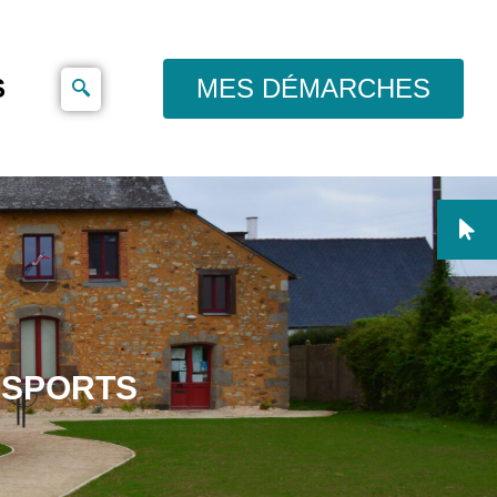
S
MES DÉMARCHES
 SPORTS