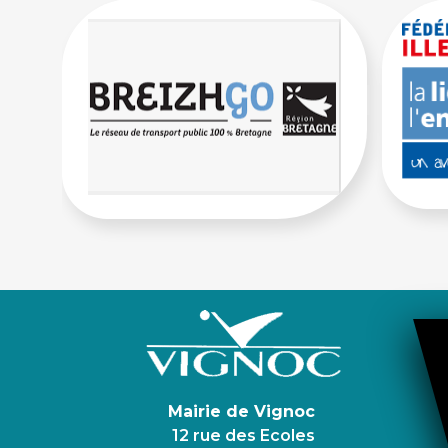
Mairie de Vignoc
12 rue des Ecoles