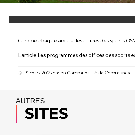
Comme chaque année, les offices des sports OSV
L’article
Les programmes des offices des sports
e
19 mars 2025
par
en
Communauté de Communes
AUTRES
SITES