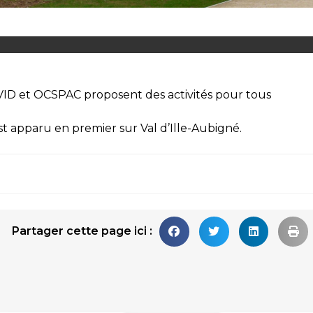
ID et OCSPAC proposent des activités pour tous
st apparu en premier sur
Val d’Ille-Aubigné
.
Partager cette page ici :