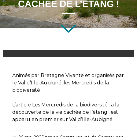
CACHÉE DE L’ÉTANG !
Animés par Bretagne Vivante et organisés par
le Val d’Ille-Aubigné, les Mercredis de la
biodiversité
L’article
Les Mercredis de la biodiversité : à la
découverte de la vie cachée de l’étang !
est
apparu en premier sur
Val d’Ille-Aubigné
.