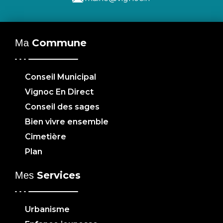
Commune
Ma
Conseil Municipal
Vignoc En Direct
Conseil des sages
Bien vivre ensemble
Cimetière
Plan
Services
Mes
Urbanisme