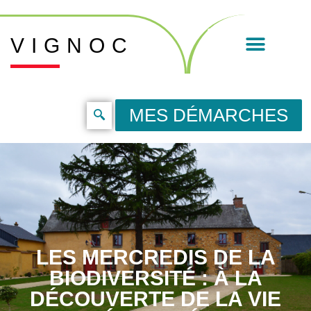
VIGNOC
MES DÉMARCHES
LES MERCREDIS DE LA
BIODIVERSITÉ : À LA
DÉCOUVERTE DE LA VIE