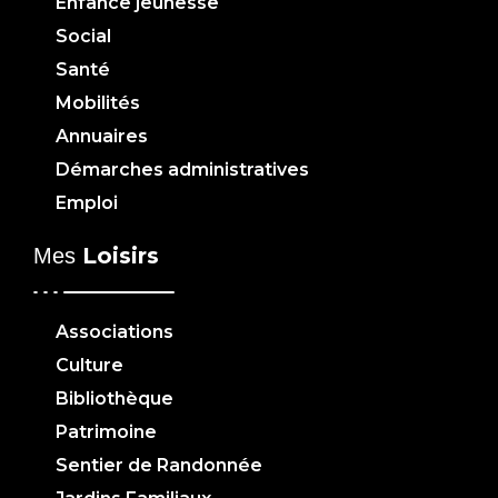
Enfance jeunesse
Social
Santé
Mobilités
Annuaires
Démarches administratives
Emploi
Loisirs
Mes
Associations
Culture
Bibliothèque
Patrimoine
Sentier de Randonnée