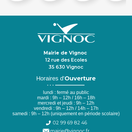
Mairie de Vignoc
12 rue des Ecoles
35 630 Vignoc
Ouverture
Horaires d'
lundi : fermé au public
mardi : 9h – 12h / 16h – 18h
mercredi et jeudi : 9h – 12h
vendredi : 9h – 12h / 14h – 17h
samedi : 9h – 12h (uniquement en période scolaire)
02 99 69 82 46
mairie@vignoc.fr