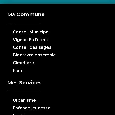
Commune
Ma
Conseil Municipal
Vignoc En Direct
Conseil des sages
Bien vivre ensemble
Cimetière
Plan
Services
Mes
Urbanisme
Enfance jeunesse