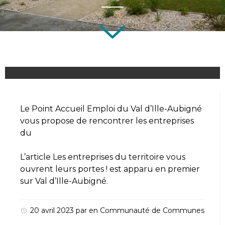
Le Point Accueil Emploi du Val d’Ille-Aubigné
vous propose de rencontrer les entreprises
du
L’article
Les entreprises du territoire vous
ouvrent leurs portes !
est apparu en premier
sur
Val d’Ille-Aubigné
.
20 avril 2023
par
en
Communauté de Communes