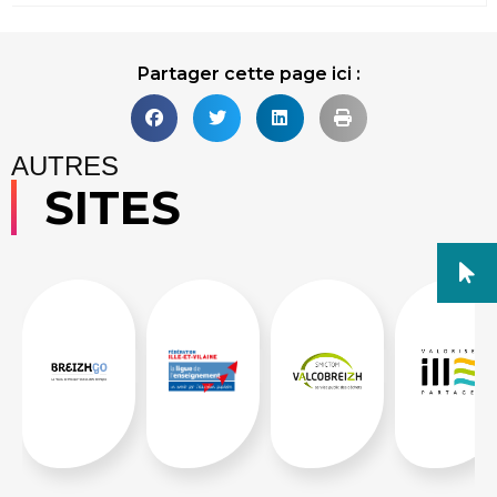
Partager cette page ici :
AUTRES
SITES