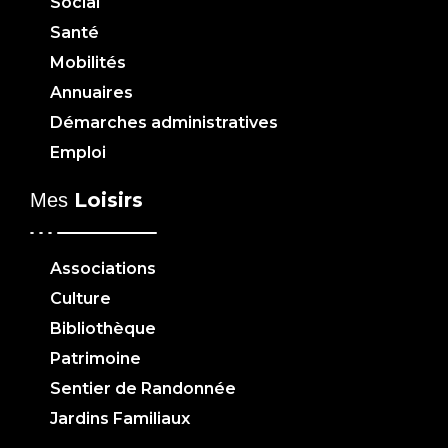
Social
Santé
Mobilités
Annuaires
Démarches administratives
Emploi
Loisirs
Mes
Associations
Culture
Bibliothèque
Patrimoine
Sentier de Randonnée
Jardins Familiaux