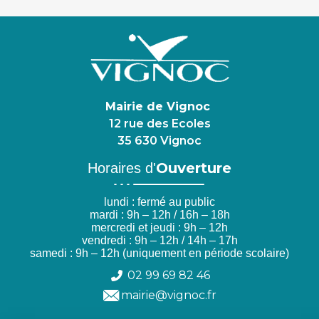
Mairie de Vignoc
12 rue des Ecoles
35 630 Vignoc
Ouverture
Horaires d'
lundi : fermé au public
mardi : 9h – 12h / 16h – 18h
mercredi et jeudi : 9h – 12h
vendredi : 9h – 12h / 14h – 17h
samedi : 9h – 12h (uniquement en période scolaire)
02 99 69 82 46
mairie@vignoc.fr