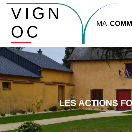
VIGN
MA
COMM
OC
LES ACTIONS FO