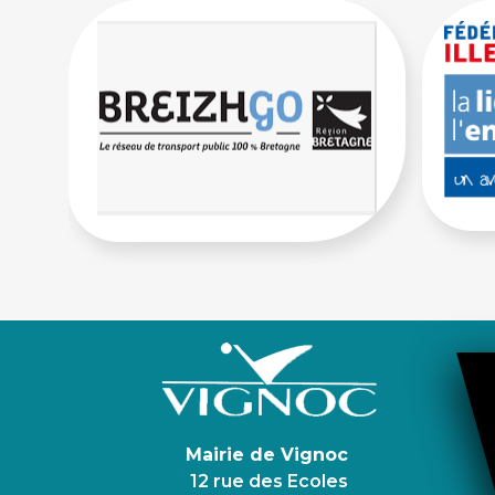
Mairie de Vignoc
12 rue des Ecoles