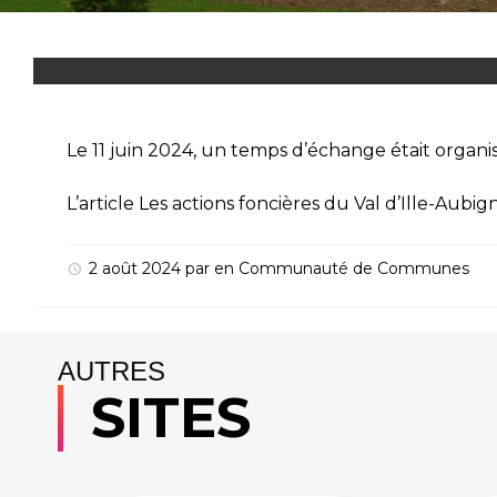
Le 11 juin 2024, un temps d’échange était organis
L’article
Les actions foncières du Val d’Ille-Aubign
2 août 2024
par
en
Communauté de Communes
AUTRES
SITES