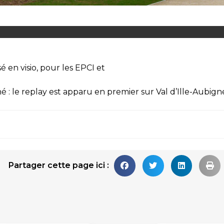
é en visio, pour les EPCI et
é : le replay
est apparu en premier sur
Val d’Ille-Aubign
Partager cette page ici :