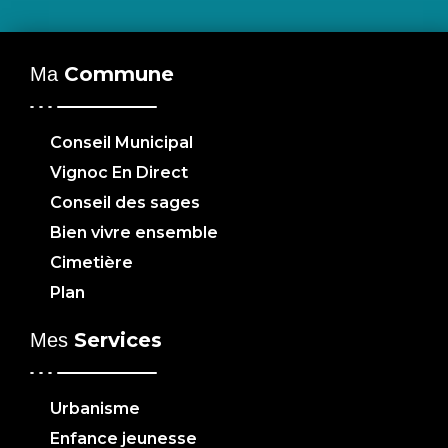
Commune
Ma
Conseil Municipal
Vignoc En Direct
Conseil des sages
Bien vivre ensemble
Cimetière
Plan
Services
Mes
Urbanisme
Enfance jeunesse