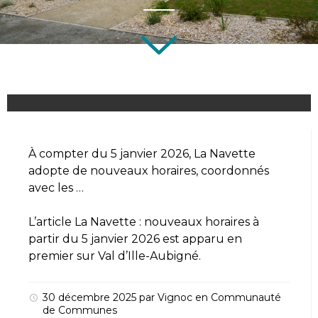
À compter du 5 janvier 2026, La Navette
adopte de nouveaux horaires, coordonnés
avec les …
L’article
La Navette : nouveaux horaires à
partir du 5 janvier 2026
est apparu en
premier sur
Val d’Ille-Aubigné
.
30 décembre 2025
par
Vignoc
en
Communauté
de Communes