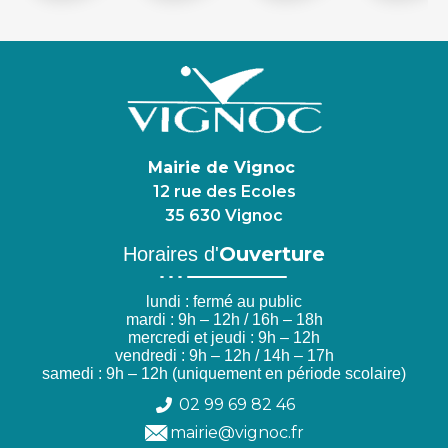
Mairie de Vignoc
12 rue des Ecoles
35 630 Vignoc
Ouverture
Horaires d'
lundi : fermé au public
mardi : 9h – 12h / 16h – 18h
mercredi et jeudi : 9h – 12h
vendredi : 9h – 12h / 14h – 17h
samedi : 9h – 12h (uniquement en période scolaire)
02 99 69 82 46
mairie@vignoc.fr