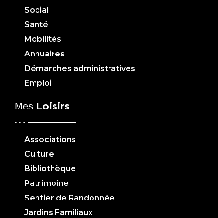
Social
Santé
Mobilités
Annuaires
Démarches administratives
Emploi
Loisirs
Mes
Associations
Culture
Bibliothèque
Patrimoine
Sentier de Randonnée
Jardins Familiaux