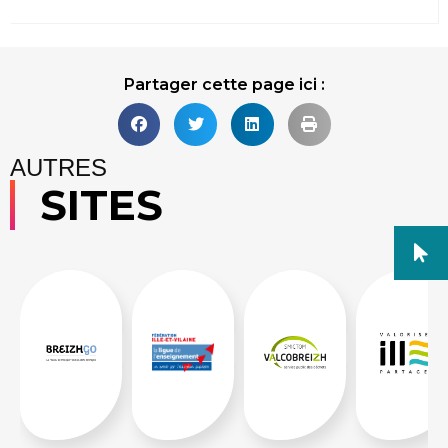
Partager cette page ici :
AUTRES
SITES