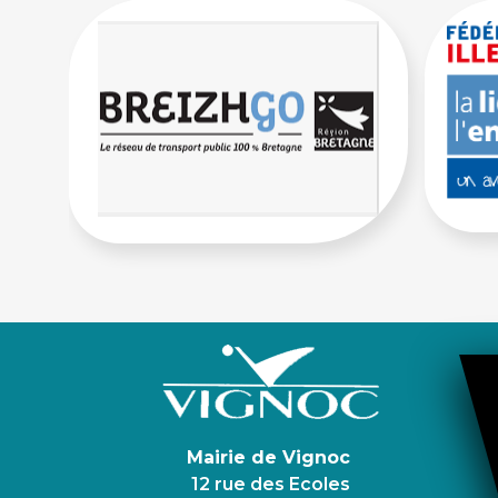
Mairie de Vignoc
12 rue des Ecoles