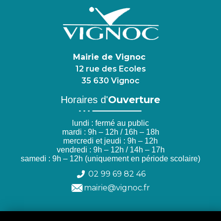
Mairie de Vignoc
12 rue des Ecoles
35 630 Vignoc
Ouverture
Horaires d'
lundi : fermé au public
mardi : 9h – 12h / 16h – 18h
mercredi et jeudi : 9h – 12h
vendredi : 9h – 12h / 14h – 17h
samedi : 9h – 12h (uniquement en période scolaire)
02 99 69 82 46
mairie@vignoc.fr