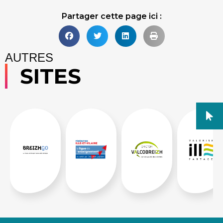
Partager cette page ici :
AUTRES
SITES