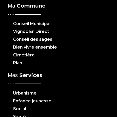
Commune
Ma
Conseil Municipal
Vignoc En Direct
Conseil des sages
Bien vivre ensemble
Cimetière
Plan
Services
Mes
Urbanisme
Enfance jeunesse
Social
Santé