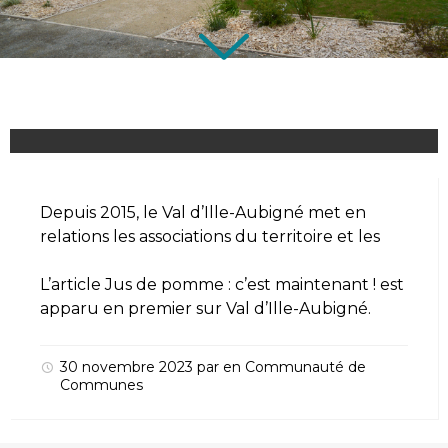
Depuis 2015, le Val d’Ille-Aubigné met en
relations les associations du territoire et les
L’article
Jus de pomme : c’est maintenant !
est
apparu en premier sur
Val d’Ille-Aubigné
.
30 novembre 2023
par
en
Communauté de
Communes