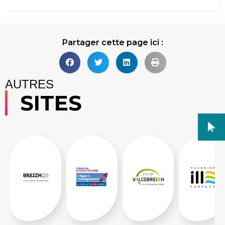
Partager cette page ici :
AUTRES
SITES