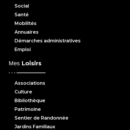
Social
Santé
Mobilités
Annuaires
Démarches administratives
Emploi
Loisirs
Mes
Associations
Culture
Bibliothèque
Patrimoine
Sentier de Randonnée
Jardins Familiaux