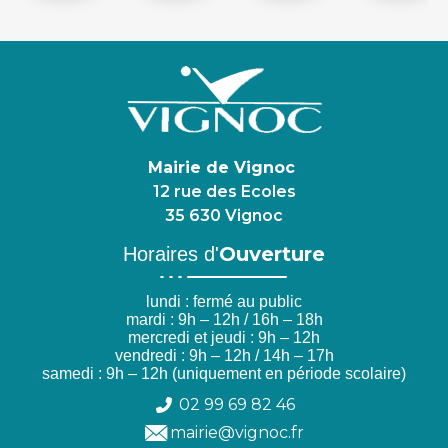
Mairie de Vignoc
12 rue des Ecoles
35 630 Vignoc
Ouverture
Horaires d'
lundi : fermé au public
mardi : 9h – 12h / 16h – 18h
mercredi et jeudi : 9h – 12h
vendredi : 9h – 12h / 14h – 17h
samedi : 9h – 12h (uniquement en période scolaire)
02 99 69 82 46
mairie@vignoc.fr