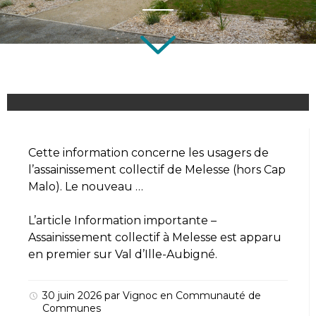
Cette information concerne les usagers de
l’assainissement collectif de Melesse (hors Cap
Malo). Le nouveau …
L’article
Information importante –
Assainissement collectif à Melesse
est apparu
en premier sur
Val d’Ille-Aubigné
.
30 juin 2026
par
Vignoc
en
Communauté de
Communes