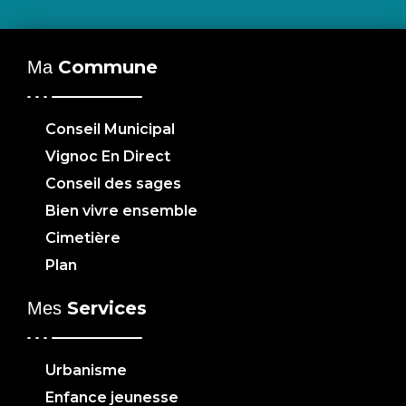
Commune
Ma
Conseil Municipal
Vignoc En Direct
Conseil des sages
Bien vivre ensemble
Cimetière
Plan
Services
Mes
Urbanisme
Enfance jeunesse