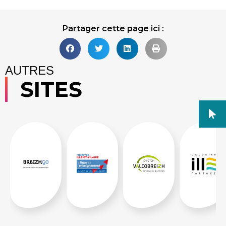
Partager cette page ici :
AUTRES
SITES