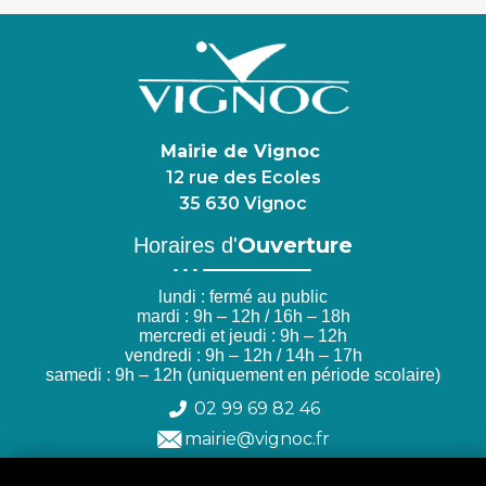
Mairie de Vignoc
12 rue des Ecoles
35 630 Vignoc
Ouverture
Horaires d'
lundi : fermé au public
mardi : 9h – 12h / 16h – 18h
mercredi et jeudi : 9h – 12h
vendredi : 9h – 12h / 14h – 17h
samedi : 9h – 12h (uniquement en période scolaire)
02 99 69 82 46
mairie@vignoc.fr