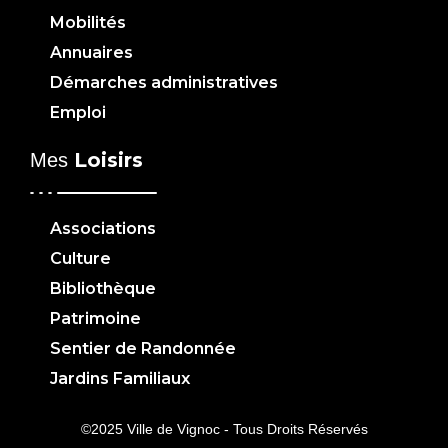
Mobilités
Annuaires
Démarches administratives
Emploi
Loisirs
Mes
Associations
Culture
Bibliothèque
Patrimoine
Sentier de Randonnée
Jardins Familiaux
©2025 Ville de Vignoc - Tous Droits Réservés