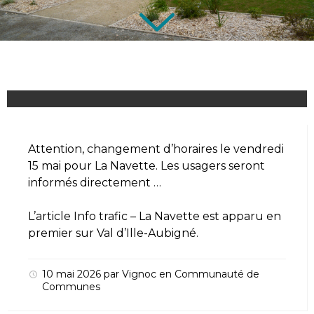
Attention, changement d’horaires le vendredi
15 mai pour La Navette. Les usagers seront
informés directement …
L’article
Info trafic – La Navette
est apparu en
premier sur
Val d’Ille-Aubigné
.
10 mai 2026
par
Vignoc
en
Communauté de
Communes