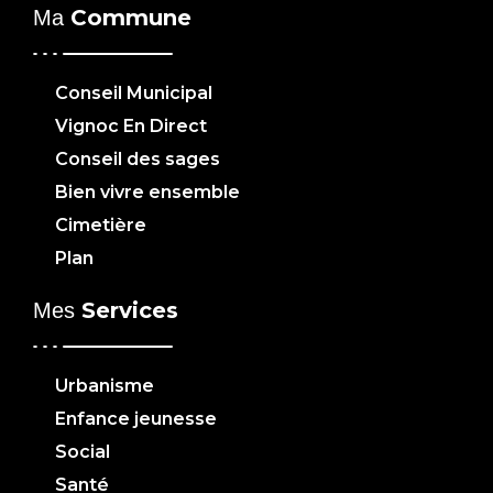
Commune
Ma
Conseil Municipal
Vignoc En Direct
Conseil des sages
Bien vivre ensemble
Cimetière
Plan
Services
Mes
Urbanisme
Enfance jeunesse
Social
Santé