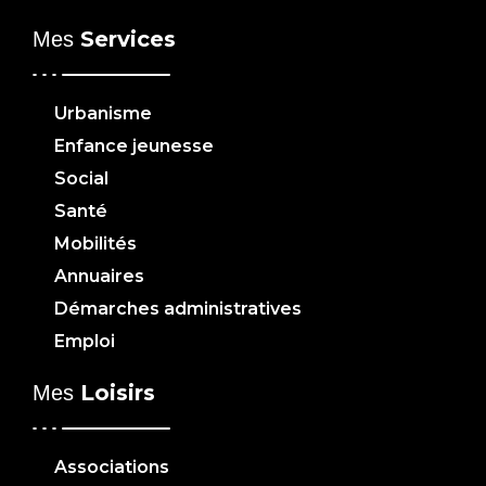
Services
Mes
Urbanisme
Enfance jeunesse
Social
Santé
Mobilités
Annuaires
Démarches administratives
Emploi
Loisirs
Mes
Associations