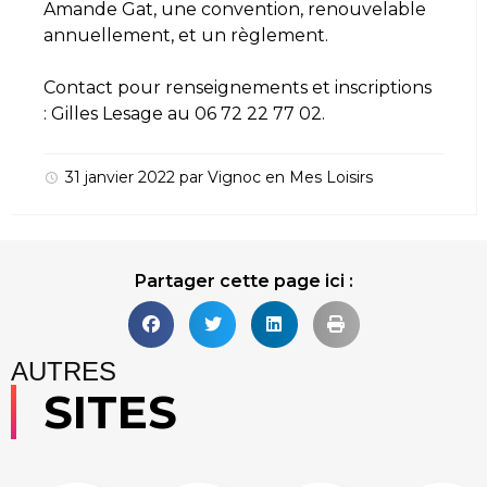
Amande Gat, une convention, renouvelable
annuellement, et un règlement.
Contact pour renseignements et inscriptions
: Gilles Lesage au 06 72 22 77 02.
31 janvier 2022
par
Vignoc
en
Mes Loisirs
Partager cette page ici :
AUTRES
SITES