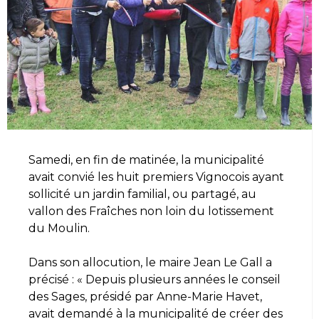
Samedi, en fin de matinée, la municipalité
avait convié les huit premiers Vignocois ayant
sollicité un jardin familial, ou partagé, au
vallon des Fraîches non loin du lotissement
du Moulin.
Dans son allocution, le maire Jean Le Gall a
précisé : « Depuis plusieurs années le conseil
des Sages, présidé par Anne-Marie Havet,
avait demandé à la municipalité de créer des