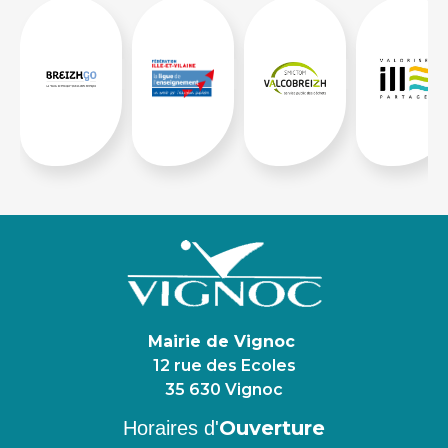
Mairie de Vignoc
12 rue des Ecoles
35 630 Vignoc
Ouverture
Horaires d'