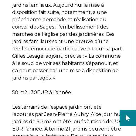
jardins familiaux. Aujourd’hui la mise à
disposition fait suite, notamment, a une
précédente demande et réalisation du
conseil des Sages : l’embellissement des
marches de l’église par des jardinières. Ces
jardins familiaux sont une preuve d’une
réelle démocratie participative. » Pour sa part
Gilles Lesage, adjoint, précise : « La commune
à le souci de voir ses habitants s’épanouir, et
ça peut passer par une mise à disposition de
jardins partagés. »
50 m2 , 30EUR à l’année
Les terrains de l’espace jardin ont été
labourés par Jean-Pierre Aubry. À ce jour huit
jardins de 50 m2 ont été loués à raison de 30
EUR l’année. À terme 21 jardins peuvent être