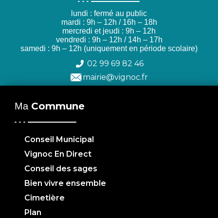
lundi : fermé au public
mardi : 9h – 12h / 16h – 18h
mercredi et jeudi : 9h – 12h
vendredi : 9h – 12h / 14h – 17h
samedi : 9h – 12h (uniquement en période scolaire)
02 99 69 82 46
mairie@vignoc.fr
Commune
Ma
Conseil Municipal
Vignoc En Direct
Conseil des sages
Bien vivre ensemble
Cimetière
Plan