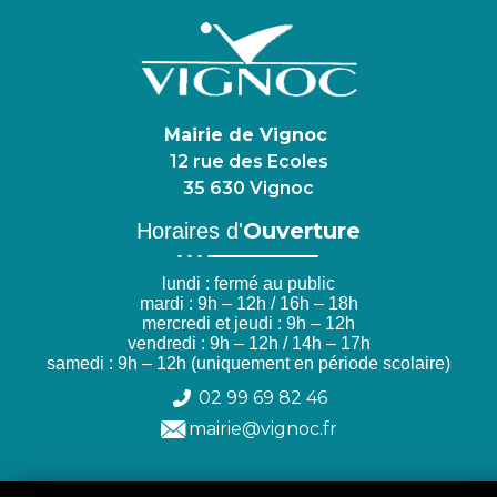
Mairie de Vignoc
12 rue des Ecoles
35 630 Vignoc
Ouverture
Horaires d'
lundi : fermé au public
mardi : 9h – 12h / 16h – 18h
mercredi et jeudi : 9h – 12h
vendredi : 9h – 12h / 14h – 17h
samedi : 9h – 12h (uniquement en période scolaire)
02 99 69 82 46
mairie@vignoc.fr