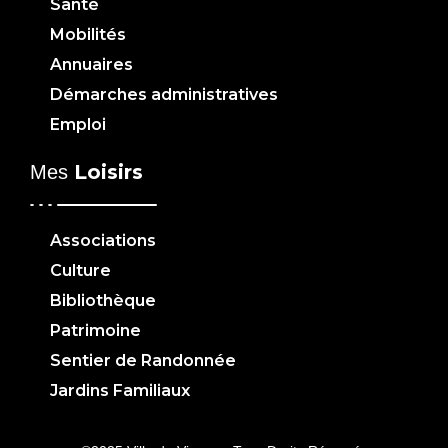
Santé
Mobilités
Annuaires
Démarches administratives
Emploi
Loisirs
Mes
Associations
Culture
Bibliothèque
Patrimoine
Sentier de Randonnée
Jardins Familiaux