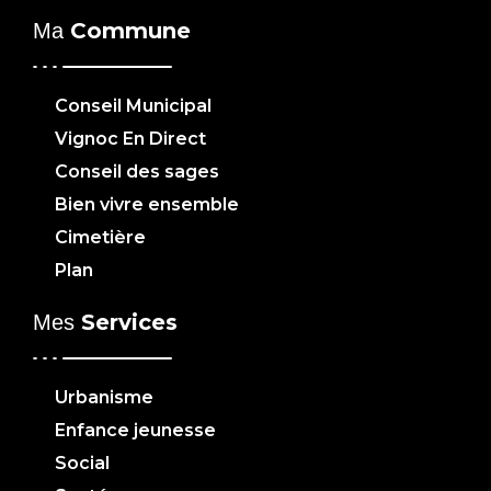
Commune
Ma
Conseil Municipal
Vignoc En Direct
Conseil des sages
Bien vivre ensemble
Cimetière
Plan
Services
Mes
Urbanisme
Enfance jeunesse
Social