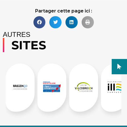
Partager cette page ici :
AUTRES
SITES