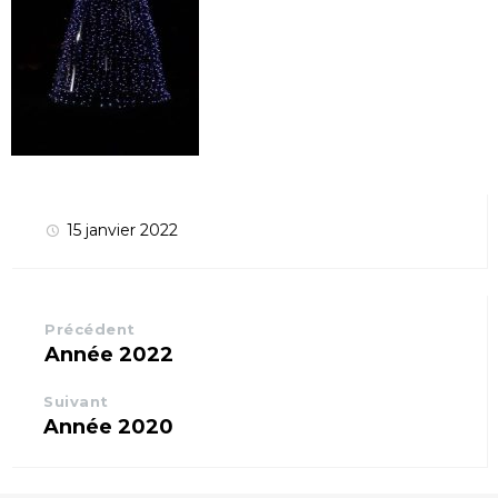
15 janvier 2022
Précédent
Année 2022
Suivant
Année 2020