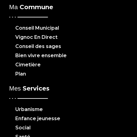
Commune
Ma
Conseil Municipal
Vignoc En Direct
Conseil des sages
Bien vivre ensemble
Cimetière
Plan
Services
Mes
Urbanisme
Enfance jeunesse
Social
Santé