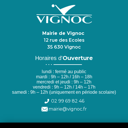
Mairie de Vignoc
12 rue des Ecoles
35 630 Vignoc
Ouverture
Horaires d'
lundi : fermé au public
mardi : 9h – 12h / 16h – 18h
mercredi et jeudi : 9h – 12h
vendredi : 9h – 12h / 14h – 17h
samedi : 9h – 12h (uniquement en période scolaire)
02 99 69 82 46
mairie@vignoc.fr