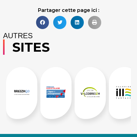
Partager cette page ici :
AUTRES
SITES