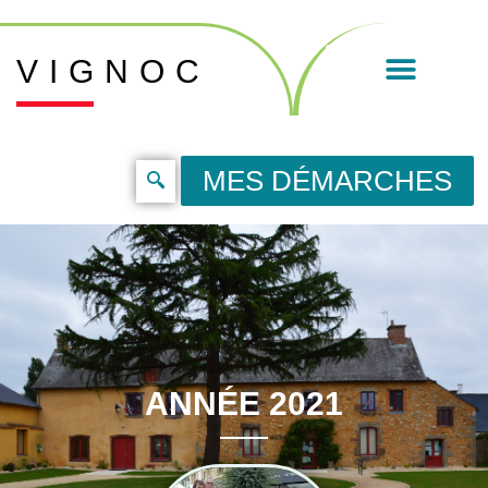
VIGNOC
MES DÉMARCHES
ANNÉE 2021