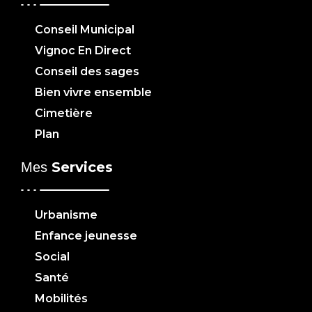
Conseil Municipal
Vignoc En Direct
Conseil des sages
Bien vivre ensemble
Cimetière
Plan
Services
Mes
Urbanisme
Enfance jeunesse
Social
Santé
Mobilités