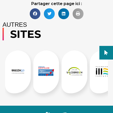
Partager cette page ici :
AUTRES
SITES