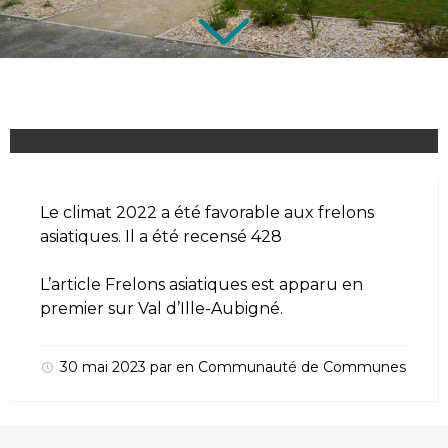
Le climat 2022 a été favorable aux frelons
asiatiques. Il a été recensé 428
L’article
Frelons asiatiques
est apparu en
premier sur
Val d’Ille-Aubigné
.
30 mai 2023
par
en
Communauté de Communes