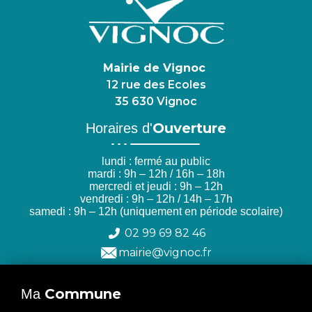
Mairie de Vignoc
12 rue des Ecoles
35 630 Vignoc
Ouverture
Horaires d'
lundi : fermé au public
mardi : 9h – 12h / 16h – 18h
mercredi et jeudi : 9h – 12h
vendredi : 9h – 12h / 14h – 17h
samedi : 9h – 12h (uniquement en période scolaire)
02 99 69 82 46
mairie@vignoc.fr
Commune
Ma