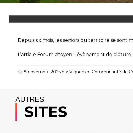
Depuis six mois, les seniors du territoire se sont 
L’article
Forum citoyen – évènement de clôture
8 novembre 2025
par
Vignoc
en
Communauté de 
AUTRES
SITES