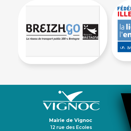
Mairie de Vignoc
12 rue des Ecoles