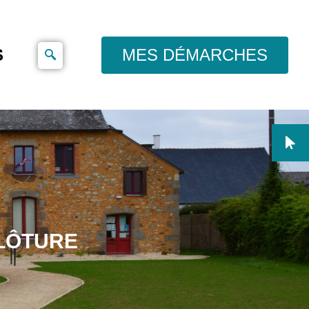
S
MES DÉMARCHES
CLÔTURE