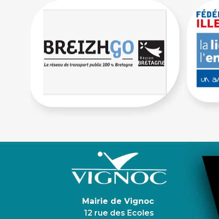
Mairie de Vignoc
12 rue des Ecoles