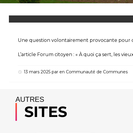
Une question volontairement provocante pour ouvr
L’article
Forum citoyen : « À quoi ça sert, les vieux
13 mars 2025
par
en
Communauté de Communes
AUTRES
SITES