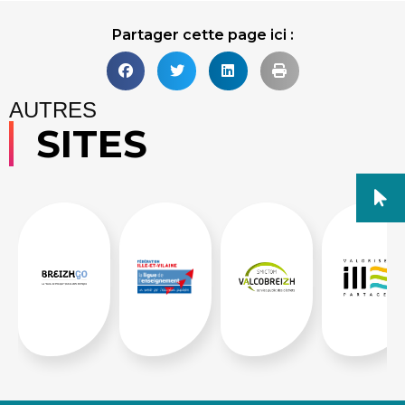
Partager cette page ici :
AUTRES
SITES