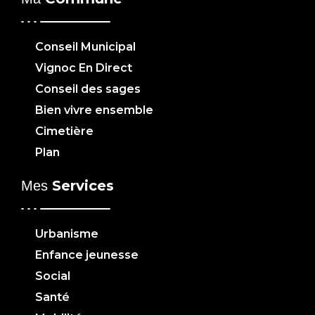
Conseil Municipal
Vignoc En Direct
Conseil des sages
Bien vivre ensemble
Cimetière
Plan
Services
Mes
Urbanisme
Enfance jeunesse
Social
Santé