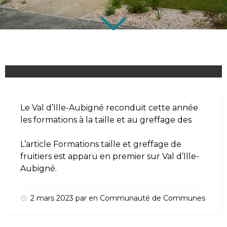
Le Val d’Ille-Aubigné reconduit cette année
les formations à la taille et au greffage des
L’article
Formations taille et greffage de
fruitiers
est apparu en premier sur
Val d’Ille-
Aubigné
.
2 mars 2023
par
en
Communauté de Communes