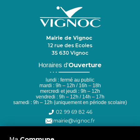
Mairie de Vignoc
12 rue des Ecoles
35 630 Vignoc
Ouverture
Horaires d'
lundi : fermé au public
mardi : 9h – 12h / 16h – 18h
mercredi et jeudi : 9h – 12h
vendredi : 9h – 12h / 14h – 17h
samedi : 9h – 12h (uniquement en période scolaire)
02 99 69 82 46
mairie@vignoc.fr
Commune
Ma