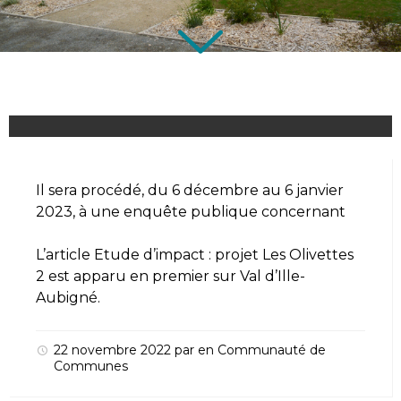
Il sera procédé, du 6 décembre au 6 janvier
2023, à une enquête publique concernant
L’article
Etude d’impact : projet Les Olivettes
2
est apparu en premier sur
Val d’Ille-
Aubigné
.
22 novembre 2022
par
en
Communauté de
Communes