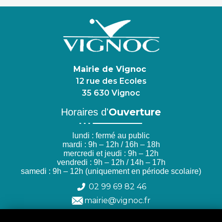
Mairie de Vignoc
12 rue des Ecoles
35 630 Vignoc
Ouverture
Horaires d'
lundi : fermé au public
mardi : 9h – 12h / 16h – 18h
mercredi et jeudi : 9h – 12h
vendredi : 9h – 12h / 14h – 17h
samedi : 9h – 12h (uniquement en période scolaire)
02 99 69 82 46
mairie@vignoc.fr