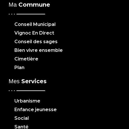
Commune
Ma
Conseil Municipal
Vignoc En Direct
Conseil des sages
Bien vivre ensemble
Cimetière
Plan
Services
Mes
Urbanisme
Enfance jeunesse
Social
Santé