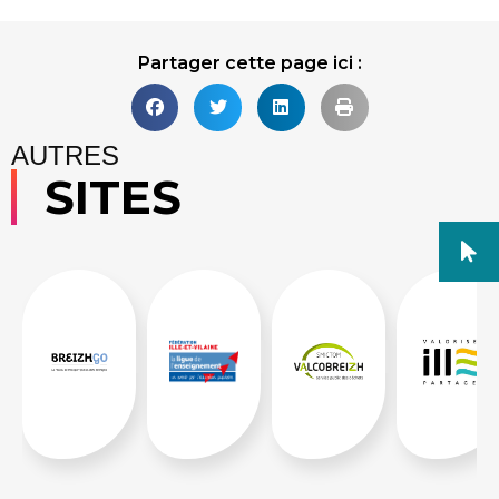
Partager cette page ici :
AUTRES
SITES