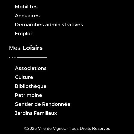
Mobilités
Annuaires
Démarches administratives
Emploi
Loisirs
Mes
Associations
Culture
Bibliothèque
Patrimoine
Sentier de Randonnée
Jardins Familiaux
©2025 Ville de Vignoc - Tous Droits Réservés