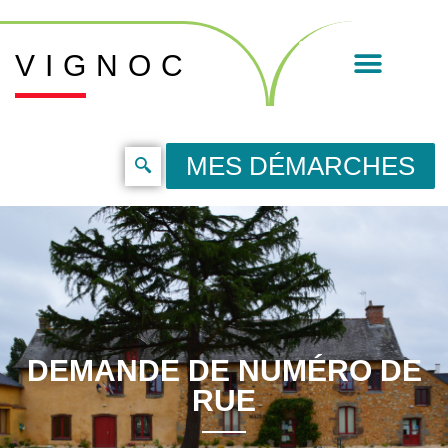
VIGNOC
MES DÉMARCHES
DEMANDE DE NUMÉRO DE
RUE