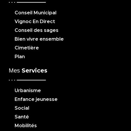
Conseil Municipal
Vignoc En Direct
Conseil des sages
Bien vivre ensemble
Cimetière
Plan
Services
Mes
Urbanisme
Enfance jeunesse
Social
Santé
Mobilités