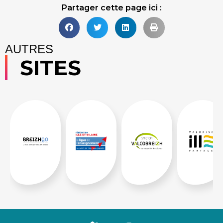
Partager cette page ici :
AUTRES
SITES