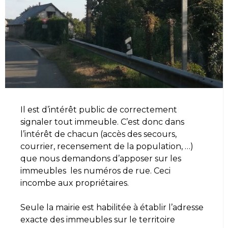
Il est d’intérêt public de correctement
signaler tout immeuble. C’est donc dans
l’intérêt de chacun (accès des secours,
courrier, recensement de la population, …)
que nous demandons d’apposer sur les
immeubles les numéros de rue. Ceci
incombe aux propriétaires.
Seule la mairie est habilitée à établir l’adresse
exacte des immeubles sur le territoire