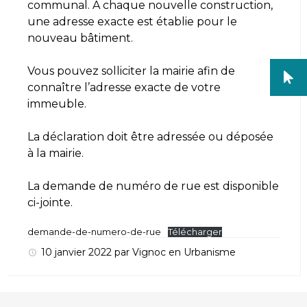
communal. A chaque nouvelle construction,
une adresse exacte est établie pour le
nouveau bâtiment.
Vous pouvez solliciter la mairie afin de
connaître l’adresse exacte de votre
immeuble.
La déclaration doit être adressée ou déposée
à la mairie.
La demande de numéro de rue est disponible
ci-jointe.
demande-de-numero-de-rue
Télécharger
10 janvier 2022
par
Vignoc
en
Urbanisme