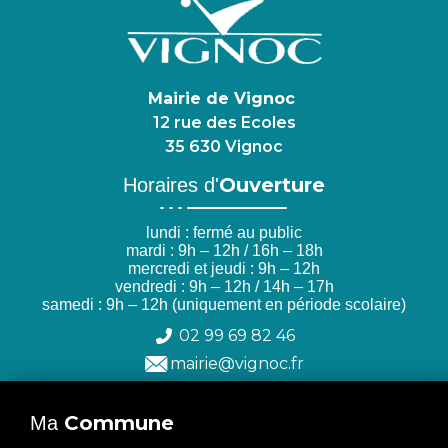
Mairie de Vignoc
12 rue des Ecoles
35 630 Vignoc
Ouverture
Horaires d'
lundi : fermé au public
mardi : 9h – 12h / 16h – 18h
mercredi et jeudi : 9h – 12h
vendredi : 9h – 12h / 14h – 17h
samedi : 9h – 12h (uniquement en période scolaire)
02 99 69 82 46
mairie@vignoc.fr
Commune
Ma