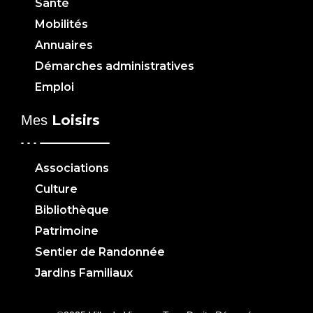
Santé
Mobilités
Annuaires
Démarches administratives
Emploi
Loisirs
Mes
Associations
Culture
Bibliothèque
Patrimoine
Sentier de Randonnée
Jardins Familiaux