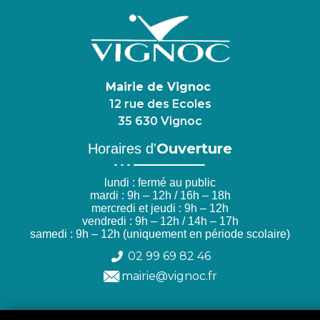
Mairie de Vignoc
12 rue des Ecoles
35 630 Vignoc
Ouverture
Horaires d'
lundi : fermé au public
mardi : 9h – 12h / 16h – 18h
mercredi et jeudi : 9h – 12h
vendredi : 9h – 12h / 14h – 17h
samedi : 9h – 12h (uniquement en période scolaire)
02 99 69 82 46
mairie@vignoc.fr