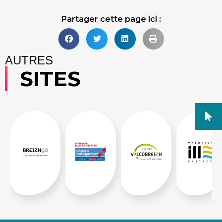
Partager cette page ici :
AUTRES
SITES