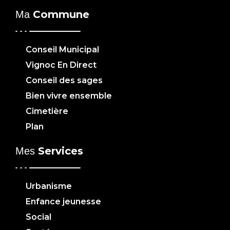
Commune
Ma
Conseil Municipal
Vignoc En Direct
Conseil des sages
Bien vivre ensemble
Cimetière
Plan
Services
Mes
Urbanisme
Enfance jeunesse
Social