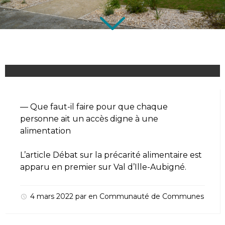
— Que faut-il faire pour que chaque
personne ait un accès digne à une
alimentation
L’article
Débat sur la précarité alimentaire
est
apparu en premier sur
Val d’Ille-Aubigné
.
4 mars 2022
par
en
Communauté de Communes