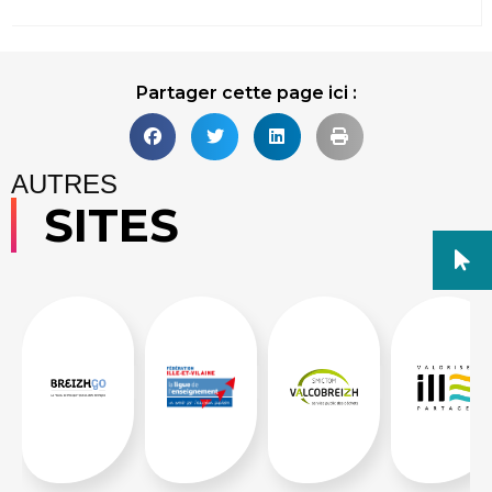
Partager cette page ici :
AUTRES
SITES