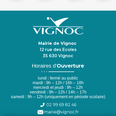
Mairie de Vignoc
12 rue des Ecoles
35 630 Vignoc
Ouverture
Horaires d'
lundi : fermé au public
mardi : 9h – 12h / 16h – 18h
mercredi et jeudi : 9h – 12h
vendredi : 9h – 12h / 14h – 17h
samedi : 9h – 12h (uniquement en période scolaire)
02 99 69 82 46
mairie@vignoc.fr