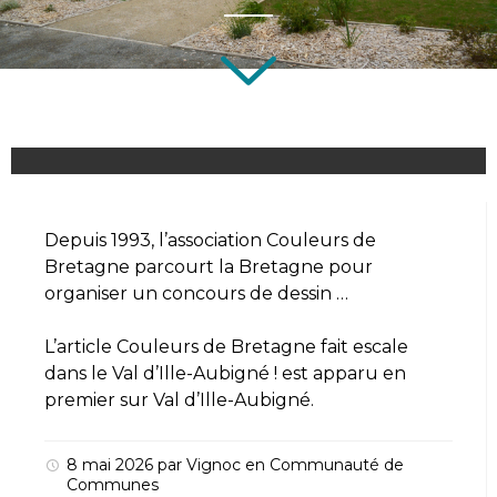
Depuis 1993, l’association Couleurs de
Bretagne parcourt la Bretagne pour
organiser un concours de dessin …
L’article
Couleurs de Bretagne fait escale
dans le Val d’Ille-Aubigné !
est apparu en
premier sur
Val d’Ille-Aubigné
.
8 mai 2026
par
Vignoc
en
Communauté de
Communes