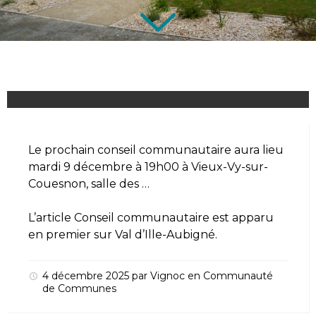
Le prochain conseil communautaire aura lieu
mardi 9 décembre à 19h00 à Vieux-Vy-sur-
Couesnon, salle des …
L’article
Conseil communautaire
est apparu
en premier sur
Val d’Ille-Aubigné
.
4 décembre 2025
par
Vignoc
en
Communauté
de Communes