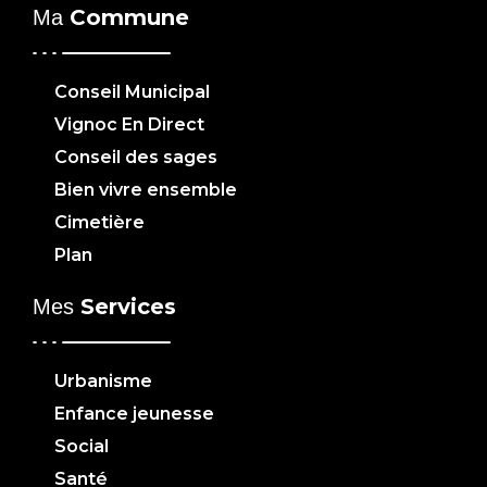
Commune
Ma
Conseil Municipal
Vignoc En Direct
Conseil des sages
Bien vivre ensemble
Cimetière
Plan
Services
Mes
Urbanisme
Enfance jeunesse
Social
Santé