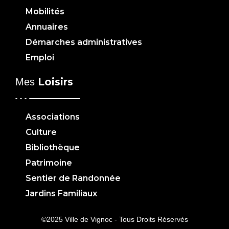
Mobilités
Annuaires
Démarches administratives
Emploi
Loisirs
Mes
Associations
Culture
Bibliothèque
Patrimoine
Sentier de Randonnée
Jardins Familiaux
©2025 Ville de Vignoc - Tous Droits Réservés