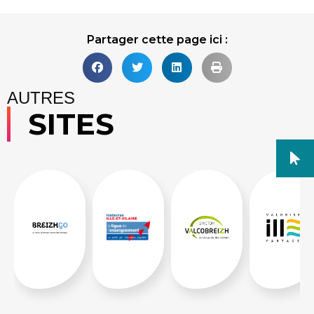
Partager cette page ici :
AUTRES
SITES