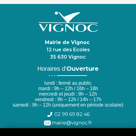
Mairie de Vignoc
12 rue des Ecoles
35 630 Vignoc
Ouverture
Horaires d'
lundi : fermé au public
mardi : 9h – 12h / 16h – 18h
mercredi et jeudi : 9h – 12h
vendredi : 9h – 12h / 14h – 17h
samedi : 9h – 12h (uniquement en période scolaire)
02 99 69 82 46
mairie@vignoc.fr