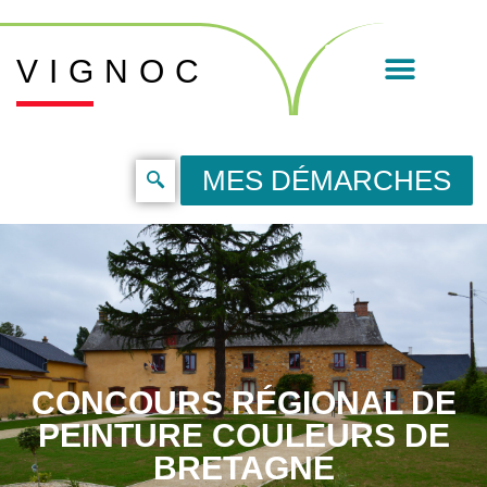
VIGNOC
MES DÉMARCHES
CONCOURS RÉGIONAL DE
PEINTURE COULEURS DE
BRETAGNE