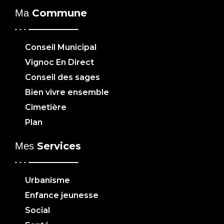
Commune
Ma
Conseil Municipal
Vignoc En Direct
Conseil des sages
Bien vivre ensemble
Cimetière
Plan
Services
Mes
Urbanisme
Enfance jeunesse
Social