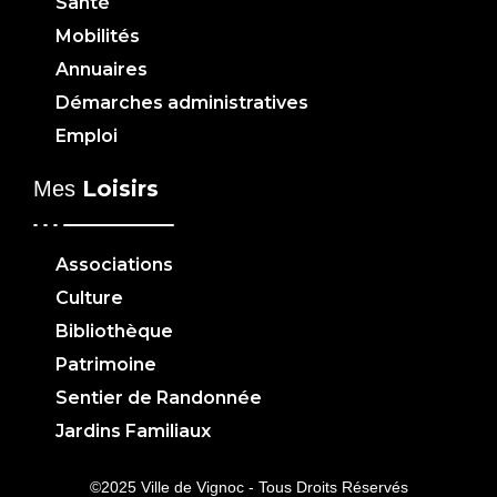
Santé
Mobilités
Annuaires
Démarches administratives
Emploi
Loisirs
Mes
Associations
Culture
Bibliothèque
Patrimoine
Sentier de Randonnée
Jardins Familiaux
©2025 Ville de Vignoc - Tous Droits Réservés