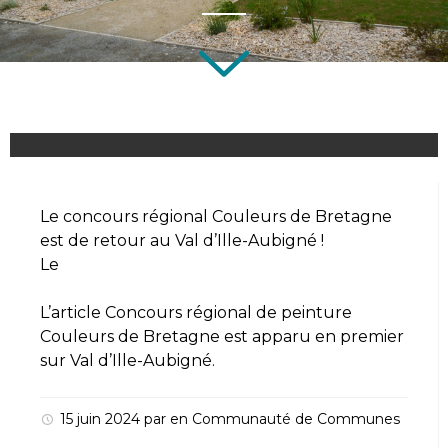
Le concours régional Couleurs de Bretagne
est de retour au Val d’Ille-Aubigné !
Le
L’article
Concours régional de peinture
Couleurs de Bretagne
est apparu en premier
sur
Val d’Ille-Aubigné
.
15 juin 2024
par
en
Communauté de Communes