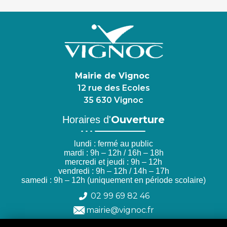
Mairie de Vignoc
12 rue des Ecoles
35 630 Vignoc
Ouverture
Horaires d'
lundi : fermé au public
mardi : 9h – 12h / 16h – 18h
mercredi et jeudi : 9h – 12h
vendredi : 9h – 12h / 14h – 17h
samedi : 9h – 12h (uniquement en période scolaire)
02 99 69 82 46
mairie@vignoc.fr