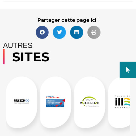
Partager cette page ici :
AUTRES
SITES