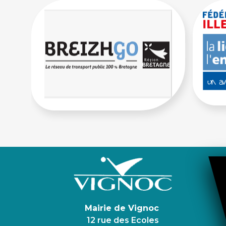
Mairie de Vignoc
12 rue des Ecoles