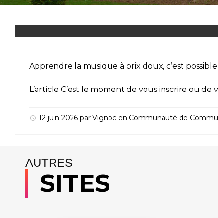
Apprendre la musique à prix doux, c’est possible
L’article
C’est le moment de vous inscrire ou de v
12 juin 2026
par
Vignoc
en
Communauté de Commu
AUTRES
SITES