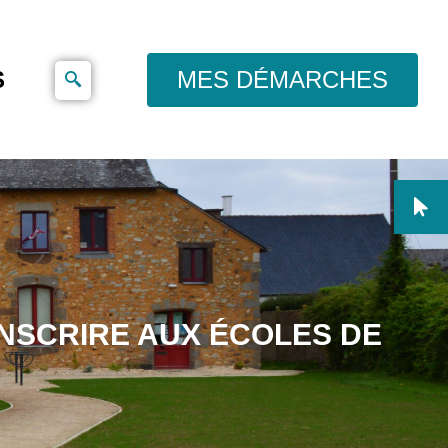
S
MES DÉMARCHES
INSCRIRE AUX ÉCOLES DE