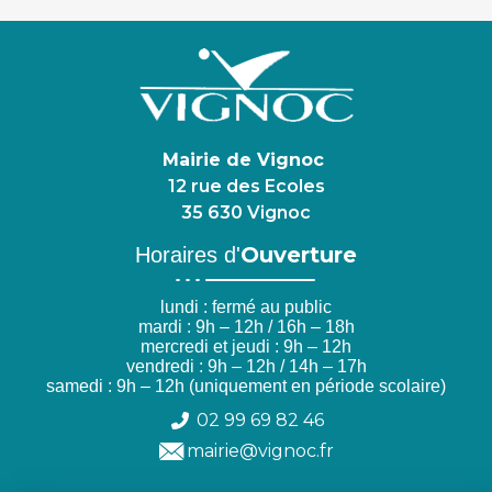
Mairie de Vignoc
12 rue des Ecoles
35 630 Vignoc
Ouverture
Horaires d'
lundi : fermé au public
mardi : 9h – 12h / 16h – 18h
mercredi et jeudi : 9h – 12h
vendredi : 9h – 12h / 14h – 17h
samedi : 9h – 12h (uniquement en période scolaire)
02 99 69 82 46
mairie@vignoc.fr