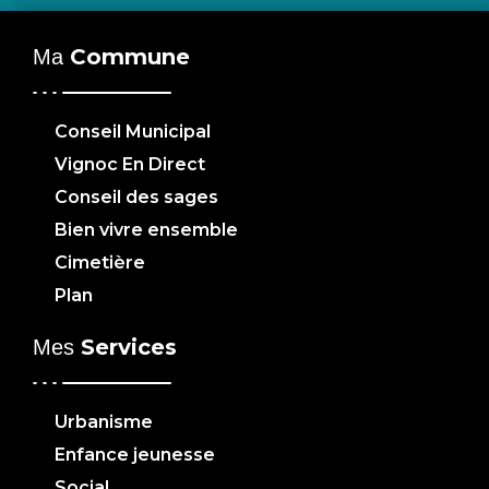
Commune
Ma
Conseil Municipal
Vignoc En Direct
Conseil des sages
Bien vivre ensemble
Cimetière
Plan
Services
Mes
Urbanisme
Enfance jeunesse
Social