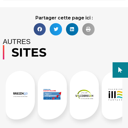
Partager cette page ici :
AUTRES
SITES