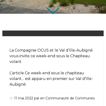
La Compagnie OCUS et le Val d’Ille-Aubigné
vous invite ce week-end sous le Chapiteau
volant
L’article
Ce week-end sous le chapiteau
volant…
est apparu en premier sur
Val d’Ille-
Aubigné
.
11 mai 2022
par
en
Communauté de Communes