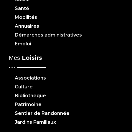
Santé
Mobilités
Annuaires
Démarches administratives
Emploi
Loisirs
Mes
Associations
Culture
Bibliothèque
Patrimoine
Sentier de Randonnée
Jardins Familiaux