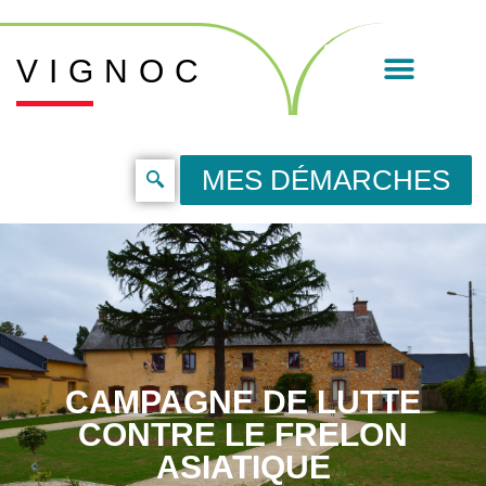
VIGNOC
MES DÉMARCHES
CAMPAGNE DE LUTTE
CONTRE LE FRELON
ASIATIQUE