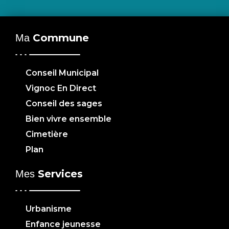
Commune
Ma
Conseil Municipal
Vignoc En Direct
Conseil des sages
Bien vivre ensemble
Cimetière
Plan
Services
Mes
Urbanisme
Enfance jeunesse