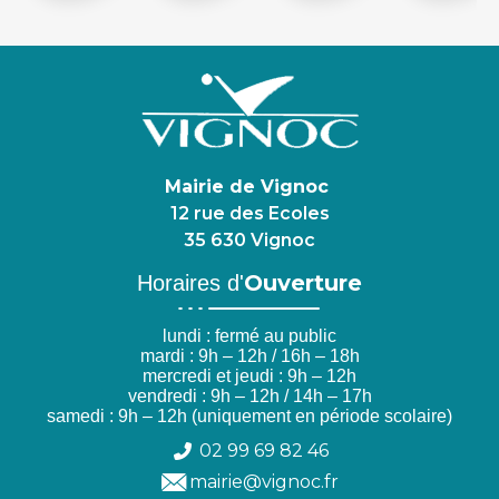
Mairie de Vignoc
12 rue des Ecoles
35 630 Vignoc
Ouverture
Horaires d'
lundi : fermé au public
mardi : 9h – 12h / 16h – 18h
mercredi et jeudi : 9h – 12h
vendredi : 9h – 12h / 14h – 17h
samedi : 9h – 12h (uniquement en période scolaire)
02 99 69 82 46
mairie@vignoc.fr