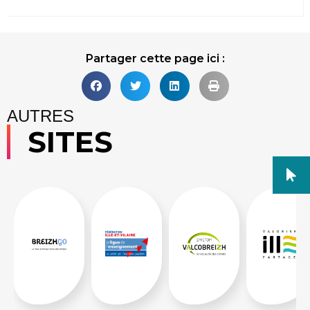
Partager cette page ici :
AUTRES
SITES