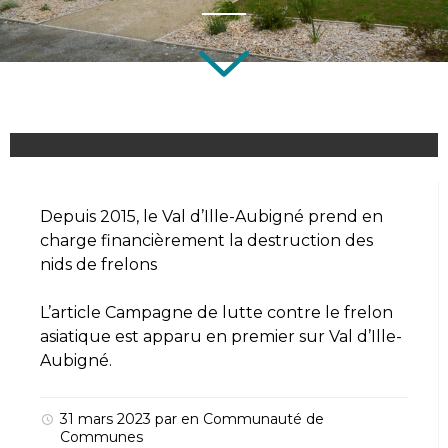
Depuis 2015, le Val d’Ille-Aubigné prend en
charge financièrement la destruction des
nids de frelons
L’article
Campagne de lutte contre le frelon
asiatique
est apparu en premier sur
Val d’Ille-
Aubigné
.
31 mars 2023
par
en
Communauté de
Communes