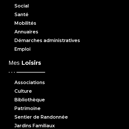
Social
Santé
Mobilités
Annuaires
Démarches administratives
Emploi
Loisirs
Mes
Associations
Culture
Bibliothèque
Patrimoine
Sentier de Randonnée
Jardins Familiaux