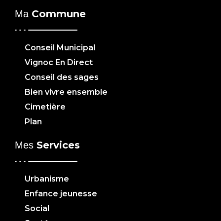
Commune
Ma
Conseil Municipal
Vignoc En Direct
Conseil des sages
Bien vivre ensemble
Cimetière
Plan
Services
Mes
Urbanisme
Enfance jeunesse
Social