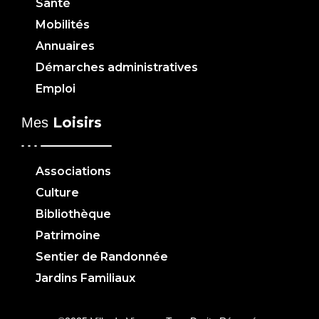
Santé
Mobilités
Annuaires
Démarches administratives
Emploi
Loisirs
Mes
Associations
Culture
Bibliothèque
Patrimoine
Sentier de Randonnée
Jardins Familiaux