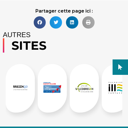
Partager cette page ici :
AUTRES
SITES