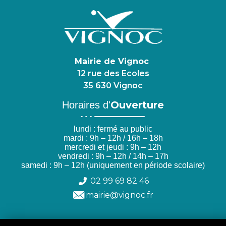
Mairie de Vignoc
12 rue des Ecoles
35 630 Vignoc
Ouverture
Horaires d'
lundi : fermé au public
mardi : 9h – 12h / 16h – 18h
mercredi et jeudi : 9h – 12h
vendredi : 9h – 12h / 14h – 17h
samedi : 9h – 12h (uniquement en période scolaire)
02 99 69 82 46
mairie@vignoc.fr