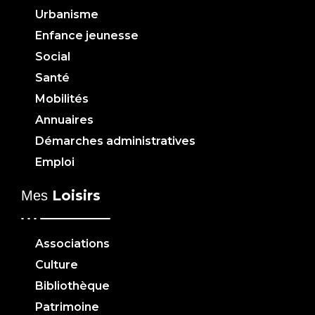
Urbanisme
Enfance jeunesse
Social
Santé
Mobilités
Annuaires
Démarches administratives
Emploi
Loisirs
Mes
Associations
Culture
Bibliothèque
Patrimoine