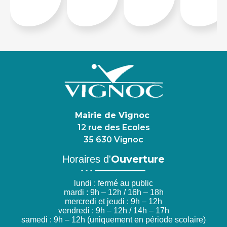
Mairie de Vignoc
12 rue des Ecoles
35 630 Vignoc
Ouverture
Horaires d'
lundi : fermé au public
mardi : 9h – 12h / 16h – 18h
mercredi et jeudi : 9h – 12h
vendredi : 9h – 12h / 14h – 17h
samedi : 9h – 12h (uniquement en période scolaire)