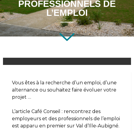
PROFESSIONNELS DE
L’EMPLOI
Vous êtes à la recherche d’un emploi, d’une
alternance ou souhaitez faire évoluer votre
projet …
L’article
Café Conseil : rencontrez des
employeurs et des professionnels de l’emploi
est apparu en premier sur
Val d’Ille-Aubigné
.