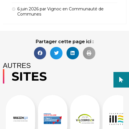
6 juin 2026
par
Vignoc
en
Communauté de
Communes
Partager cette page ici :
AUTRES
SITES